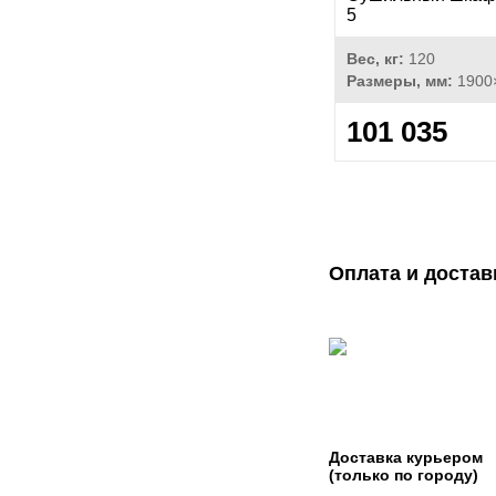
5
Вес, кг:
120
Размеры, мм:
1900
101 035
Оплата и достав
Доставка курьером
(только по городу)