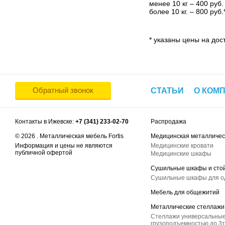
менее 10 кг – 400 руб.
более 10 кг. – 800 руб.
* указаны цены на дост
Обратный звонок
СТАТЬИ
О КОМ
Контакты в Ижевске:
+7 (341) 233-02-70
Распродажа
© 2026 . Металлическая мебель Fortis
Медицинская металличес
Информация и цены не являются
Медицинские кровати
публичной офертой
Медицинские шкафы
Сушильные шкафы и сто
Сушильные шкафы для 
Мебель для общежитий
Металлические стеллажи
Стеллажи универсальные
грузоподъемностью до 3т