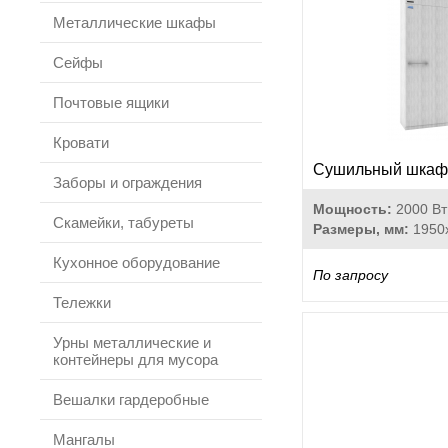
Металлические шкафы
Сейфы
Почтовые ящики
Кровати
Сушильный шка
Заборы и ограждения
Мощность:
2000 Вт
Скамейки, табуреты
Размеры, мм:
1950
Кухонное оборудование
По запросу
Тележки
Урны металлические и
контейнеры для мусора
Вешалки гардеробные
Мангалы