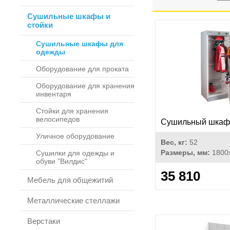
Сушильные шкафы и
стойки
Сушильные шкафы для
одежды
Оборудование для проката
Оборудование для хранения
инвентаря
Стойки для хранения
велосипедов
Сушильный шкаф 
Уличное оборудование
Вес, кг:
52
Размеры, мм:
1800
Сушилки для одежды и
обуви "Вилдис"
35 810
Мебель для общежитий
Металлические стеллажи
Верстаки