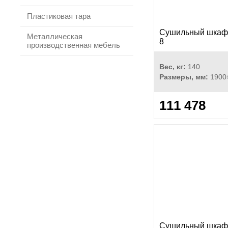
Пластиковая тара
Сушильный шка
Металлическая
8
производственная мебель
Вес, кг:
140
Размеры, мм:
1900×
111 478
Сушильный шка