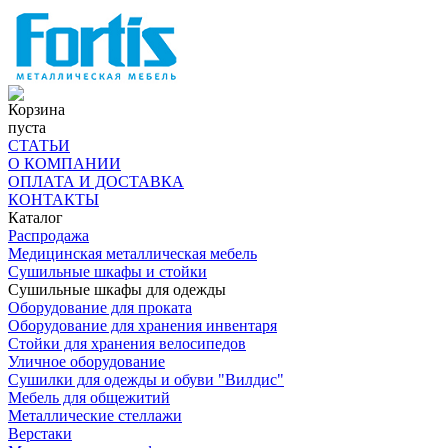
Корзина
пуста
СТАТЬИ
О КОМПАНИИ
ОПЛАТА И ДОСТАВКА
КОНТАКТЫ
Каталог
Распродажа
Медицинская металлическая мебель
Сушильные шкафы и стойки
Сушильные шкафы для одежды
Оборудование для проката
Оборудование для хранения инвентаря
Стойки для хранения велосипедов
Уличное оборудование
Сушилки для одежды и обуви "Вилдис"
Мебель для общежитий
Металлические стеллажи
Верстаки