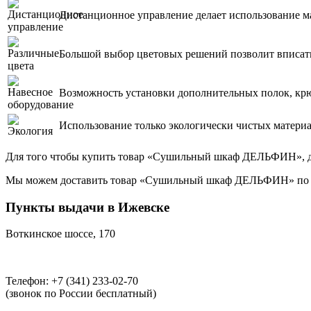
Дистанционное управление делает использование 
Большой выбор цветовых решений позволит вписат
Возможность установки дополнительных полок, кр
Использование только экологически чистых матери
Для того чтобы купить товар «Сушильный шкаф ДЕЛЬФИН», доба
Мы можем доставить товар «Сушильный шкаф ДЕЛЬФИН» по указ
Пункты выдачи в Ижевске
Воткинское шоссе, 170
Телефон: +7 (341) 233-02-70
(звонок по России бесплатный)