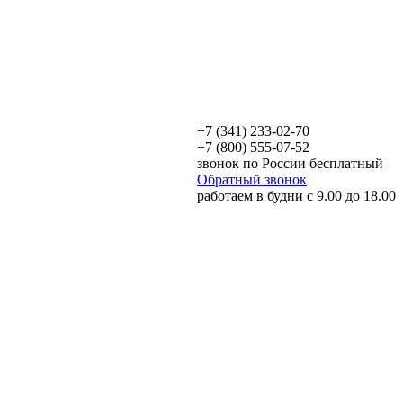
+7 (341) 233-02-70
+7 (800) 555-07-52
звонок по России бесплатный
Обратный звонок
работаем в будни с 9.00 до 18.00