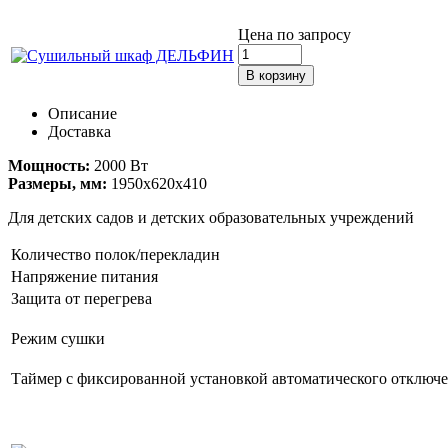
Цена по запросу
Описание
Доставка
Мощность:
2000 Вт
Размеры, мм:
1950x620x410
Для детских садов и детских образовательных учреждений
Количество полок/перекладин
Напряжение питания
Защита от перегрева
Режим сушки
Таймер с фиксированной установкой автоматического отключ