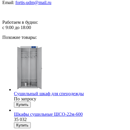
Email:
fortis-udm@mail.ru
Работаем в будни:
с 9:00 до 18:00
Похожие товары:
Сушильный шкаф для спецодежды
По запросу
Шкафы сушильные ШСО-22м-600
35 032