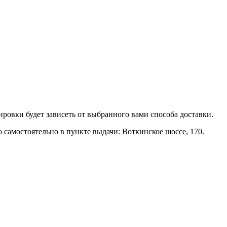
ровки будет зависеть от выбранного вами способа доставки.
амостоятельно в пункте выдачи: Воткинское шоссе, 170.