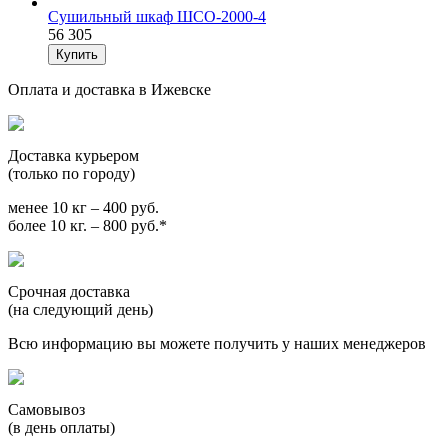
Сушильный шкаф ШСО-2000-4
56 305
Оплата и доставка в Ижевске
Доставка курьером
(только по городу)
менее 10 кг – 400 руб.
более 10 кг. – 800 руб.*
Срочная доставка
(на следующий день)
Всю информацию вы можете получить у наших менеджеров
Самовывоз
(в день оплаты)