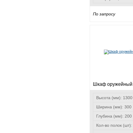
По запросу
Шкаф оружейный
Высота (мм):
1300
Ширина (мм):
300
Глубина (мм):
200
Кол-во полок (шт)