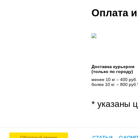
Оплата и
Доставка курьером
(только по городу)
менее 10 кг – 400 руб.
более 10 кг. – 800 руб.
* указаны ц
Обратный звонок
СТАТЬИ
О КОМ