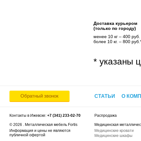
Доставка курьером
(только по городу)
менее 10 кг – 400 руб.
более 10 кг. – 800 руб.
* указаны ц
Обратный звонок
СТАТЬИ
О КОМ
Контакты в Ижевске:
+7 (341) 233-02-70
Распродажа
© 2026 . Металлическая мебель Fortis
Медицинская металличес
Информация и цены не являются
Медицинские кровати
публичной офертой
Медицинские шкафы