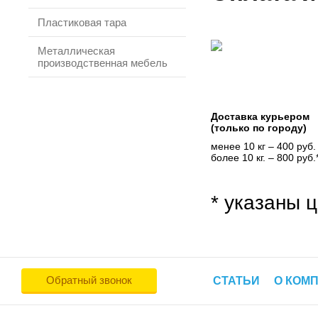
Пластиковая тара
Металлическая
производственная мебель
Доставка курьером
(только по городу)
менее 10 кг – 400 руб.
более 10 кг. – 800 руб.
* указаны ц
Обратный звонок
СТАТЬИ
О КОМ