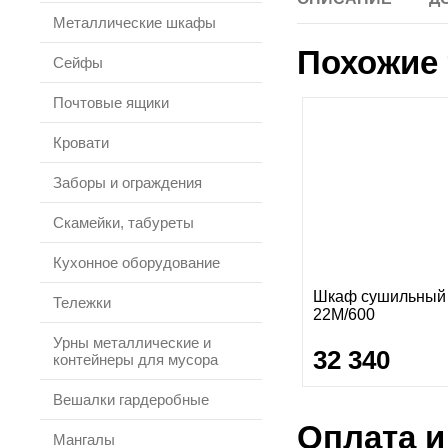
Металлические шкафы
Похожие 
Сейфы
Почтовые ящики
Кровати
Заборы и ограждения
Скамейки, табуреты
Кухонное оборудование
Шкаф сушильный
Тележки
22M/600
Урны металлические и
32 340
контейнеры для мусора
Вешалки гардеробные
Оплата и
Мангалы