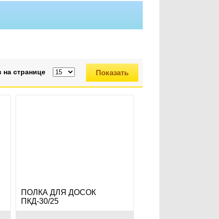
 на странице
ПОЛКА ДЛЯ ДОСОК
ПКД-30/25