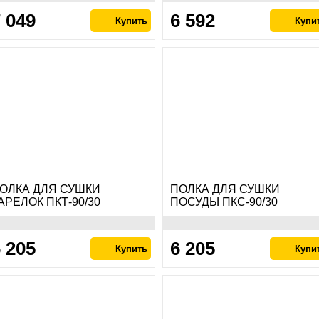
 049
6 592
ОЛКА ДЛЯ СУШКИ
ПОЛКА ДЛЯ СУШКИ
АРЕЛОК ПКТ-90/30
ПОСУДЫ ПКС-90/30
 205
6 205