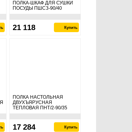
ПОЛКА-ШКАФ ДЛЯ СУШКИ
ПОСУДЫ ПШСЗ-90/40
21 118
ПОЛКА НАСТОЛЬНАЯ
Я
ДВУХЪЯРУСНАЯ
ТЕПЛОВАЯ ПНТ/2-90/35
17 284