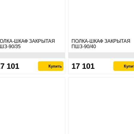
ОЛКА-ШКАФ ЗАКРЫТАЯ
ПОЛКА-ШКАФ ЗАКРЫТАЯ
ШЗ-90/35
ПШЗ-90/40
7 101
17 101