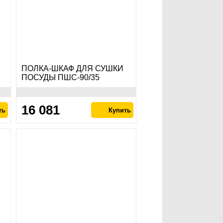
ПОЛКА-ШКАФ ДЛЯ СУШКИ
ПОСУДЫ ПШС-90/35
16 081