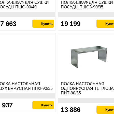
ОЛКА-ШКАФ ДЛЯ СУШКИ
ПОЛКА-ШКАФ ДЛЯ СУШКИ
ОСУДЫ ПШС-90/40
ПОСУДЫ ПШСЗ-90/35
7 663
19 199
ОЛКА НАСТОЛЬНАЯ
ПОЛКА НАСТОЛЬНАЯ
ВУХЪЯРУСНАЯ ПН/2-90/35
ОДНОЯРУСНАЯ ТЕПЛОВА
ПНТ-90/35
 937
13 886