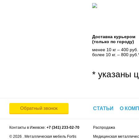
Доставка курьером
(только по городу)
менее 10 кг – 400 руб.
более 10 кг. – 800 руб.
* указаны ц
Обратный звонок
СТАТЬИ
О КОМ
Контакты в Ижевске:
+7 (341) 233-02-70
Распродажа
© 2026 . Металлическая мебель Fortis
Медицинская металличес