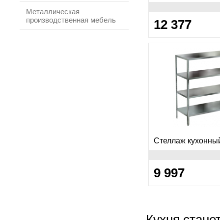
Металлическая
производственная мебель
12 377
Стеллаж кухонны
9 997
Кухня стане