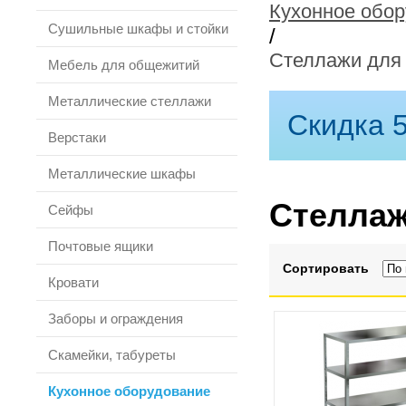
Кухонное обо
Сушильные шкафы и стойки
/
Стеллажи для 
Мебель для общежитий
Металлические стеллажи
Скидка 5
Верстаки
Металлические шкафы
Стеллаж
Сейфы
Почтовые ящики
Сортировать
Кровати
Заборы и ограждения
Скамейки, табуреты
Кухонное оборудование