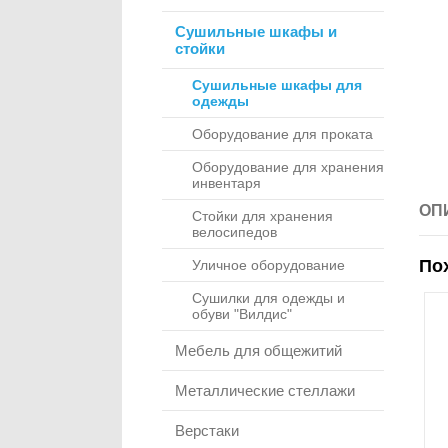
Сушильные шкафы и
стойки
Сушильные шкафы для
одежды
Оборудование для проката
Оборудование для хранения
инвентаря
ОП
Стойки для хранения
велосипедов
По
Уличное оборудование
Сушилки для одежды и
обуви "Вилдис"
Мебель для общежитий
Металлические стеллажи
Верстаки