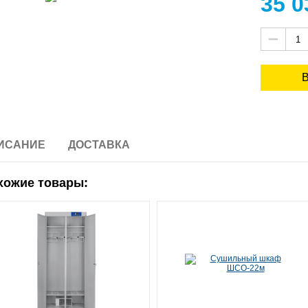
35 
ИСАНИЕ
ДОСТАВКА
хожие товары: