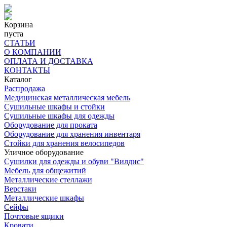
Корзина
пуста
СТАТЬИ
О КОМПАНИИ
ОПЛАТА И ДОСТАВКА
КОНТАКТЫ
Каталог
Распродажа
Медицинская металлическая мебель
Сушильные шкафы и стойки
Сушильные шкафы для одежды
Оборудование для проката
Оборудование для хранения инвентаря
Стойки для хранения велосипедов
Уличное оборудование
Сушилки для одежды и обуви "Вилдис"
Мебель для общежитий
Металлические стеллажи
Верстаки
Металлические шкафы
Сейфы
Почтовые ящики
Кровати