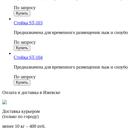
По запросу
Стойка ST-103
Предназначена для временного размещения лыж и сноубо
По запросу
Стойка ST-104
Предназначена для временного размещения лыж и сноубо
По запросу
Оплата и доставка в Ижевске
Доставка курьером
(только по городу)
менее 10 кг – 400 руб.