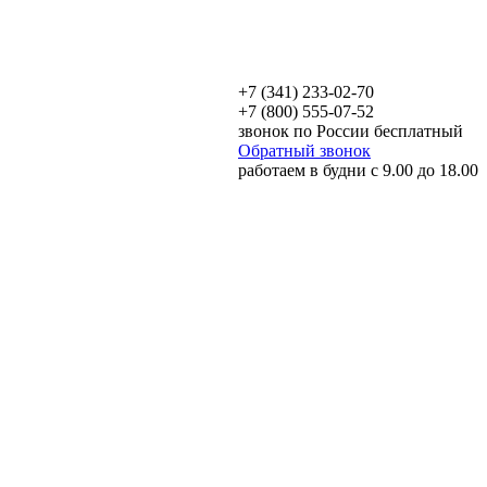
+7 (341) 233-02-70
+7 (800) 555-07-52
звонок по России бесплатный
Обратный звонок
работаем в будни с 9.00 до 18.00