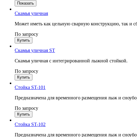
Скамья уличная
Может иметь как цельную сварную конструкцию, так и с
По запросу
Скамья уличная ST
Скамья уличная с интегрированной лыжной стойкой.
По запросу
Стойка ST-101
Предназначена для временного размещения лыж и сноубо
По запросу
Стойка ST-102
Предназначена для временного размещения лыж и сноубо