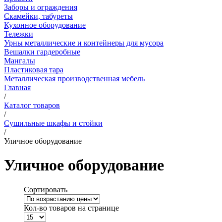
Заборы и ограждения
Скамейки, табуреты
Кухонное оборудование
Тележки
Урны металлические и контейнеры для мусора
Вешалки гардеробные
Мангалы
Пластиковая тара
Металлическая производственная мебель
Главная
/
Каталог товаров
/
Сушильные шкафы и стойки
/
Уличное оборудование
Уличное оборудование
Сортировать
Кол-во товаров на странице