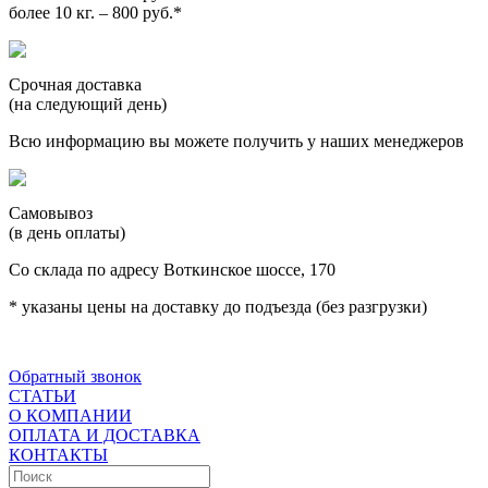
более 10 кг. – 800 руб.*
Срочная доставка
(на следующий день)
Всю информацию вы можете получить у наших менеджеров
Самовывоз
(в день оплаты)
Со склада по адресу Воткинское шоссе, 170
* указаны цены на доставку до подъезда (без разгрузки)
Обратный звонок
СТАТЬИ
О КОМПАНИИ
ОПЛАТА И ДОСТАВКА
КОНТАКТЫ