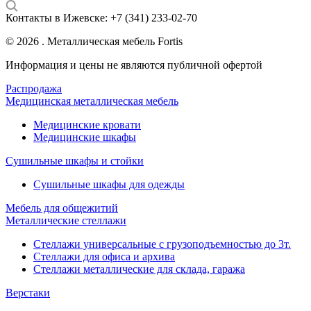
Контакты в Ижевске:
+7 (341) 233-02-70
© 2026 . Металлическая мебель Fortis
Информация и цены не являются публичной офертой
Распродажа
Медицинская металлическая мебель
Медицинские кровати
Медицинские шкафы
Сушильные шкафы и стойки
Сушильные шкафы для одежды
Мебель для общежитий
Металлические стеллажи
Стеллажи универсальные с грузоподъемностью до 3т.
Стеллажи для офиса и архива
Стеллажи металлические для склада, гаража
Верстаки