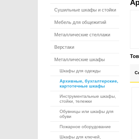
Ар
Сушильные шкафы и стойки
Мебель для общежитий
Металлические стеллажи
Верстаки
То
Металлические шкафы
Шкафы для одежды
С
Архивные, бухгалтерские,
картотечные шкафы
Инструментальные шкафы,
стойки, тележки
Обувницы или шкафы для
обуви
Пожарное оборудование
Шкафы для ключей,