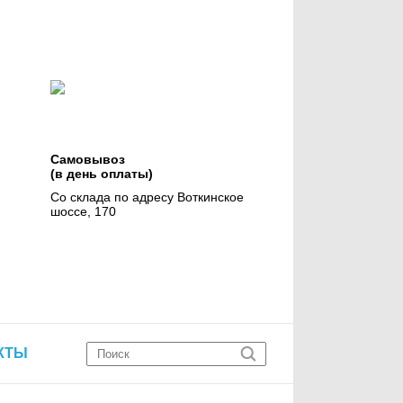
Самовывоз
(в день оплаты)
Со склада по адресу Воткинское
шоссе, 170
КТЫ