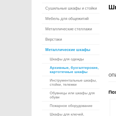
Шк
Сушильные шкафы и стойки
Мебель для общежитий
Металлические стеллажи
Верстаки
Металлические шкафы
Шкафы для одежды
Архивные, бухгалтерские,
картотечные шкафы
ОП
Инструментальные шкафы,
стойки, тележки
По
Обувницы или шкафы для
обуви
Пожарное оборудование
Шкафы для ключей,