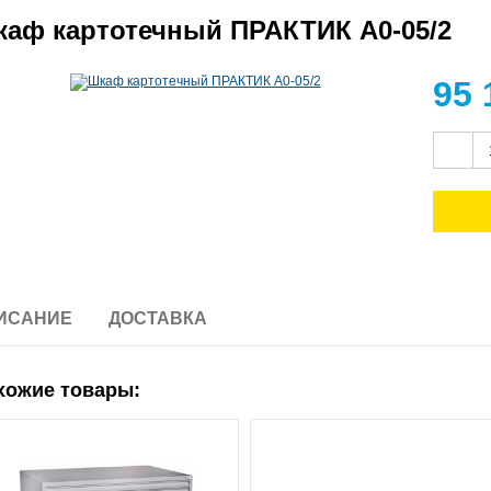
аф картотечный ПРАКТИК A0-05/2
95
ИСАНИЕ
ДОСТАВКА
хожие товары: