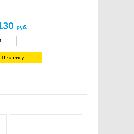
 130
руб.