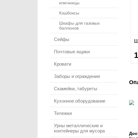
ключницы
Кэшбоксы
Шкафы для газовых
баллонов
Сейфы
Ш
Почтовые ящики
Кровати
Заборы и ограждения
Оп
Скамейки, табуреты
Кухонное оборудование
Тележки
Урны металлические и
контейнеры для мусора
Дос