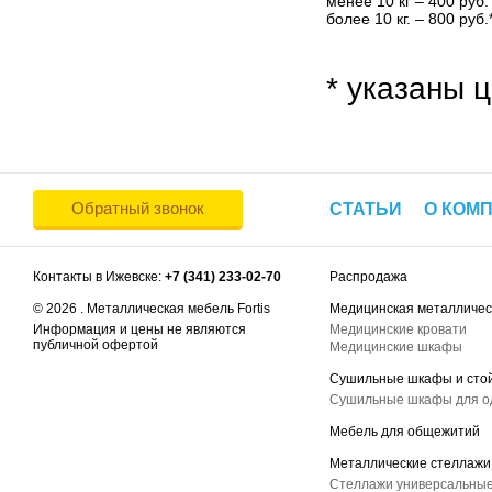
менее 10 кг – 400 руб.
более 10 кг. – 800 руб.
* указаны ц
Обратный звонок
СТАТЬИ
О КОМ
Контакты в Ижевске:
+7 (341) 233-02-70
Распродажа
© 2026 . Металлическая мебель Fortis
Медицинская металличес
Информация и цены не являются
Медицинские кровати
публичной офертой
Медицинские шкафы
Сушильные шкафы и сто
Сушильные шкафы для 
Мебель для общежитий
Металлические стеллажи
Стеллажи универсальные