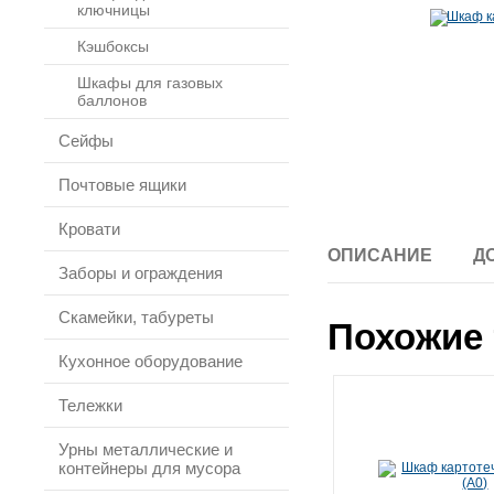
ключницы
Кэшбоксы
Шкафы для газовых
баллонов
Сейфы
Почтовые ящики
Кровати
ОПИСАНИЕ
Д
Заборы и ограждения
Скамейки, табуреты
Похожие 
Кухонное оборудование
Тележки
Урны металлические и
контейнеры для мусора