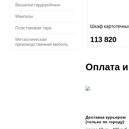
Вешалки гардеробные
Мангалы
Шкаф картотечный
Пластиковая тара
113 820
Металлическая
производственная мебель
Оплата и
Доставка курьером
(только по городу)