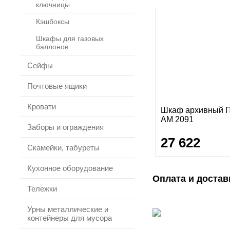
ключницы
Кэшбоксы
Шкафы для газовых
баллонов
Сейфы
Почтовые ящики
Кровати
Шкаф архивный 
AM 2091
Заборы и ограждения
27 622
Скамейки, табуреты
Кухонное оборудование
Оплата и достав
Тележки
Урны металлические и
контейнеры для мусора