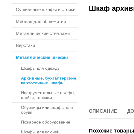
Шкаф архив
Сушильные шкафы и стойки
Мебель для общежитий
Металлические стеллажи
Верстаки
Металлические шкафы
Шкафы для одежды
Архивные, бухгалтерские,
картотечные шкафы
Инструментальные шкафы,
стойки, тележки
Обувницы или шкафы для
ОПИСАНИЕ
ДО
обуви
Пожарное оборудование
Похожие товары
Шкафы для ключей,