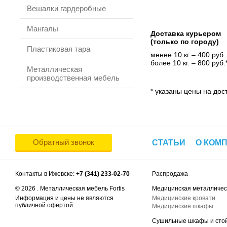
Вешалки гардеробные
Мангалы
Доставка курьером
(только по городу)
Пластиковая тара
менее 10 кг – 400 руб.
более 10 кг. – 800 руб.
Металлическая
производственная мебель
* указаны цены на дост
Обратный звонок
СТАТЬИ
О КОМ
Контакты в Ижевске:
+7 (341) 233-02-70
Распродажа
© 2026 . Металлическая мебель Fortis
Медицинская металличес
Информация и цены не являются
Медицинские кровати
публичной офертой
Медицинские шкафы
Сушильные шкафы и сто