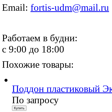
Email:
fortis-udm@mail.ru
Работаем в будни:
с 9:00 до 18:00
Похожие товары:
Поддон пластиковый Э
По запросу