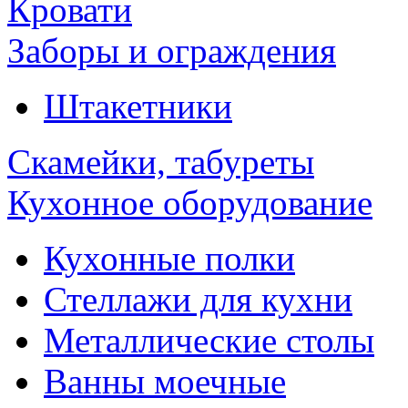
Кровати
Заборы и ограждения
Штакетники
Скамейки, табуреты
Кухонное оборудование
Кухонные полки
Стеллажи для кухни
Металлические столы
Ванны моечные