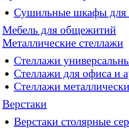
Сушильные шкафы для
Мебель для общежитий
Металлические стеллажи
Стеллажи универсальны
Стеллажи для офиса и 
Стеллажи металлические
Верстаки
Верстаки столярные се