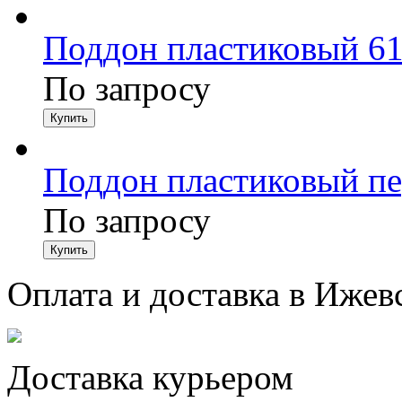
Поддон пластиковый 61
По запросу
Поддон пластиковый п
По запросу
Оплата и доставка в Ижев
Доставка курьером