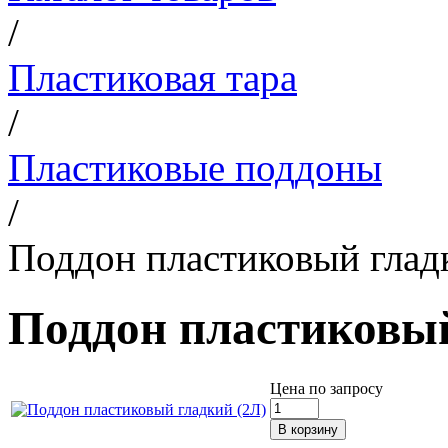
/
Пластиковая тара
/
Пластиковые поддоны
/
Поддон пластиковый глад
Поддон пластиковый
Цена по запросу