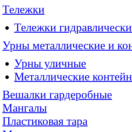
Тележки
Тележки гидравлически
Урны металлические и ко
Урны уличные
Металлические контейн
Вешалки гардеробные
Мангалы
Пластиковая тара