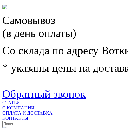
Самовывоз
(в день оплаты)
Со склада по адресу Вотк
* указаны цены на доставк
Обратный звонок
СТАТЬИ
О КОМПАНИИ
ОПЛАТА И ДОСТАВКА
КОНТАКТЫ