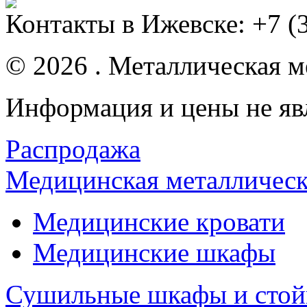
Контакты в Ижевске:
+7 (
© 2026 . Металлическая ме
Информация и цены не яв
Распродажа
Медицинская металлическ
Медицинские кровати
Медицинские шкафы
Сушильные шкафы и стой