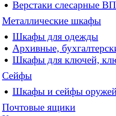
Верстаки слесарные ВП
Металлические шкафы
Шкафы для одежды
Архивные, бухгалтерск
Шкафы для ключей, к
Сейфы
Шкафы и сейфы оруже
Почтовые ящики