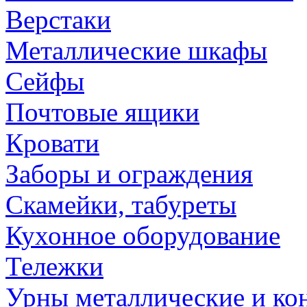
Верстаки
Металлические шкафы
Сейфы
Почтовые ящики
Кровати
Заборы и ограждения
Скамейки, табуреты
Кухонное оборудование
Тележки
Урны металлические и ко