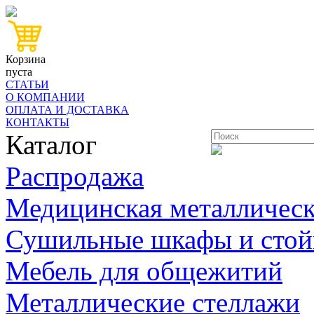
Корзина
пуста
СТАТЬИ
О КОМПАНИИ
ОПЛАТА И ДОСТАВКА
КОНТАКТЫ
Каталог
Распродажа
Медицинская металлическ
Сушильные шкафы и стой
Мебель для общежитий
Металлические стеллажи