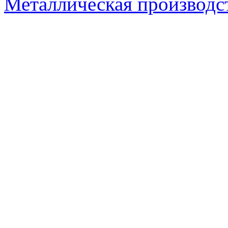
Металлическая производс