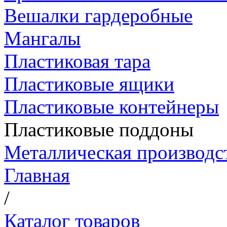
Вешалки гардеробные
Мангалы
Пластиковая тара
Пластиковые ящики
Пластиковые контейнеры
Пластиковые поддоны
Металлическая производс
Главная
/
Каталог товаров