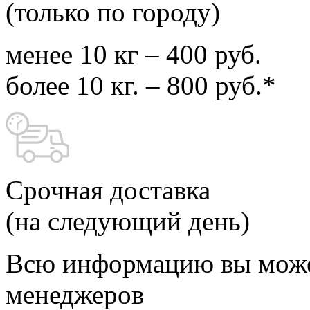
(только по городу)
менее 10 кг – 400 руб.
более 10 кг. – 800 руб.*
Срочная доставка
(на следующий день)
Всю информацию вы може
менеджеров