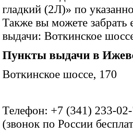
гладкий (2Л)» по указанн
Также вы можете забрать 
выдачи: Воткинское шоссе
Пункты выдачи в Ижев
Воткинское шоссе, 170
Телефон: +7 (341) 233-02
(звонок по России беспла