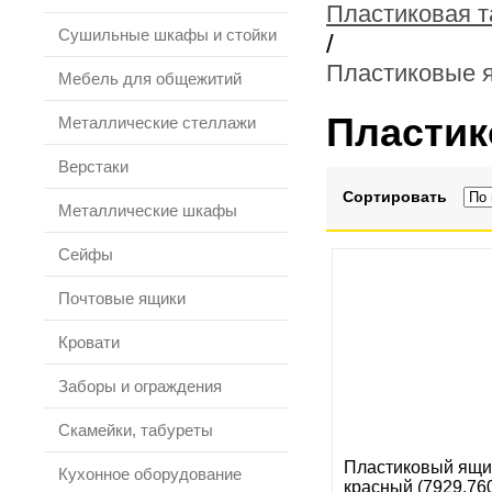
Пластиковая т
Сушильные шкафы и стойки
/
Пластиковые 
Мебель для общежитий
Пластик
Металлические стеллажи
Верстаки
Сортировать
Металлические шкафы
Сейфы
Почтовые ящики
Кровати
Заборы и ограждения
Скамейки, табуреты
Пластиковый ящи
Кухонное оборудование
красный (7929.76