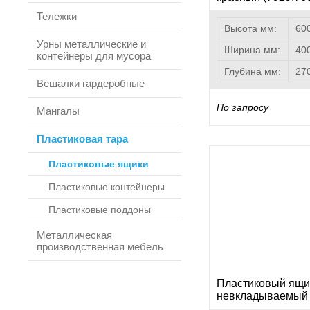
Тележки
Высота мм:
60
Урны металлические и
Ширина мм:
40
контейнеры для мусора
Глубина мм:
27
Вешалки гардеробные
По запросу
Мангалы
Пластиковая тара
Пластиковые ящики
Пластиковые контейнеры
Пластиковые поддоны
Металлическая
производственная мебель
Пластиковый ящи
невкладываемый 