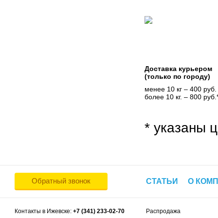
Доставка курьером
(только по городу)
менее 10 кг – 400 руб.
более 10 кг. – 800 руб.
* указаны ц
Обратный звонок
СТАТЬИ
О КОМ
Контакты в Ижевске:
+7 (341) 233-02-70
Распродажа