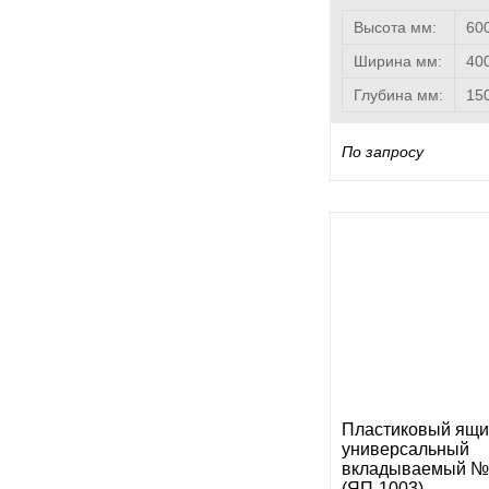
Высота мм:
60
Ширина мм:
40
Глубина мм:
15
По запросу
Пластиковый ящи
универсальный
вкладываемый №
(ЯП-1003)