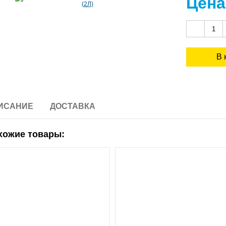
Цена
ИСАНИЕ
ДОСТАВКА
хожие товары: