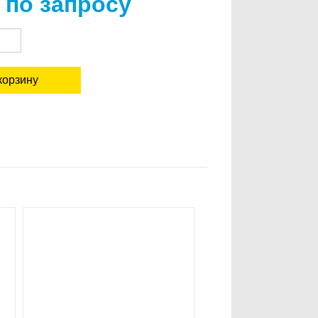
 по запросу