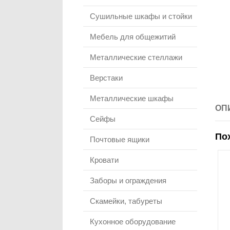
Сушильные шкафы и стойки
Мебель для общежитий
Металлические стеллажи
Верстаки
Металлические шкафы
ОП
Сейфы
По
Почтовые ящики
Кровати
Заборы и ограждения
Скамейки, табуреты
Кухонное оборудование