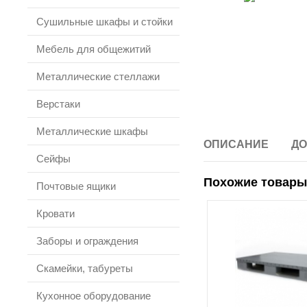
Сушильные шкафы и стойки
Мебель для общежитий
Металлические стеллажи
Верстаки
Металлические шкафы
ОПИСАНИЕ
ДО
Сейфы
Похожие товары
Почтовые ящики
Кровати
Заборы и ограждения
Скамейки, табуреты
Кухонное оборудование