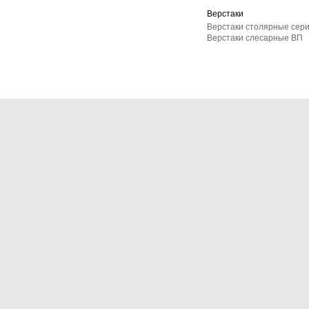
Верстаки
Верстаки столярные сер
Верстаки слесарные ВП