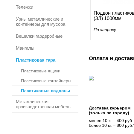
Тележки
Поддон пластико
(ЗЛ) 1000мм
Урны металлические и
контейнеры для мусора
По запросу
Вешалки гардеробные
Мангалы
Оплата и достав
Пластиковая тара
Пластиковые ящики
Пластиковые контейнеры
Пластиковые поддоны
Металлическая
производственная мебель
Доставка курьером
(только по городу)
менее 10 кг – 400 руб.
более 10 кг. – 800 руб.