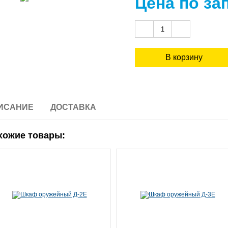
Цена по за
ИСАНИЕ
ДОСТАВКА
хожие товары: