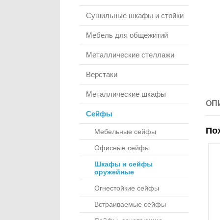
Сушильные шкафы и стойки
Мебель для общежитий
Металлические стеллажи
Верстаки
Металлические шкафы
ОП
Сейфы
По
Мебельные сейфы
Офисные сейфы
Шкафы и сейфы
оружейные
Огнестойкие сейфы
Встраиваемые сейфы