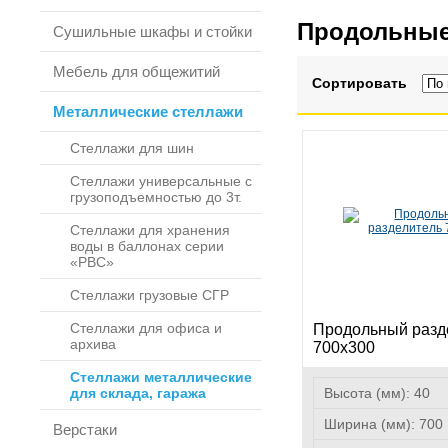
Продольные
Сушильные шкафы и стойки
Мебель для общежитий
Сортировать
Металлические стеллажи
Стеллажи для шин
Стеллажи универсальные с
грузоподъемностью до 3т.
Стеллажи для хранения
воды в баллонах серии
«РВС»
Стеллажи грузовые СГР
Стеллажи для офиса и
Продольный разд
архива
700х300
Стеллажи металлические
для склада, гаража
Высота (мм):
40
Ширина (мм):
700
Верстаки