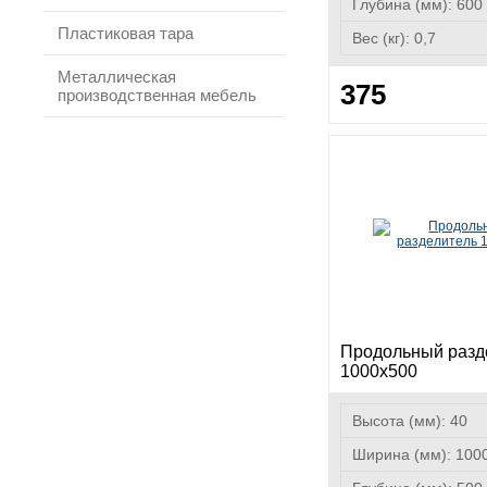
Глубина (мм):
600
Пластиковая тара
Вес (кг):
0,7
Металлическая
375
производственная мебель
Продольный разд
1000х500
Высота (мм):
40
Ширина (мм):
100