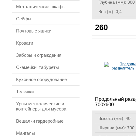
Глубина (мм):
300
Металлические шкафы
Вес (кг):
0,4
Сейфы
260
Почтовые ящики
Кровати
Заборы и ограждения
Скамейки, табуреты
Кухонное оборудование
Тележки
Продольный разд
Урны металлические и
700х600
контейнеры для мусора
Высота (мм):
40
Вешалки гардеробные
Ширина (мм):
700
Мангалы