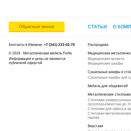
Обратный звонок
СТАТЬИ
О КОМ
Контакты в Ижевске:
+7 (341) 233-02-70
Распродажа
© 2026 . Металлическая мебель Fortis
Медицинская металличес
Информация и цены не являются
Медицинские кровати
публичной офертой
Медицинские шкафы
Сушильные шкафы и сто
Сушильные шкафы для 
Мебель для общежитий
Металлические стеллажи
Стеллажи универсальные
грузоподъемностью до 3т
Стеллажи для офиса и а
Стеллажи металлические 
гаража
Верстаки