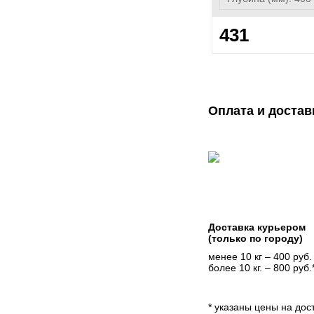
431
Оплата и достав
Доставка курьером
(только по городу)
менее 10 кг – 400 руб.
более 10 кг. – 800 руб.
* указаны цены на дост