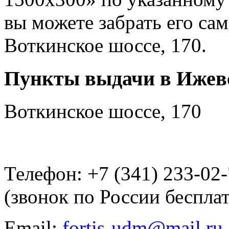
вы можете забрать его са
Воткинское шоссе, 170.
Пункты выдачи в Ижев
Воткинское шоссе, 170
Телефон: +7 (341) 233-02
(звонок по России беспла
Email:
fortis-udm@mail.ru