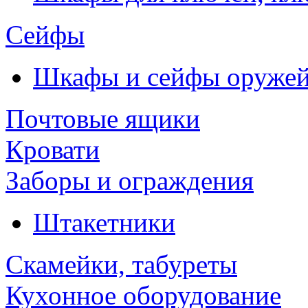
Сейфы
Шкафы и сейфы оруже
Почтовые ящики
Кровати
Заборы и ограждения
Штакетники
Скамейки, табуреты
Кухонное оборудование