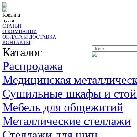
Корзина
пуста
СТАТЬИ
О КОМПАНИИ
ОПЛАТА И ДОСТАВКА
КОНТАКТЫ
Каталог
Распродажа
Медицинская металлическ
Сушильные шкафы и стой
Мебель для общежитий
Металлические стеллажи
Стеллажи для шин