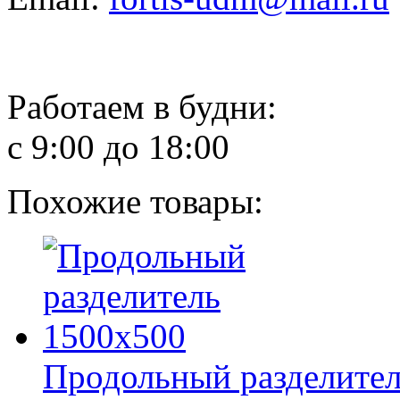
Работаем в будни:
с 9:00 до 18:00
Похожие товары:
Продольный разделител