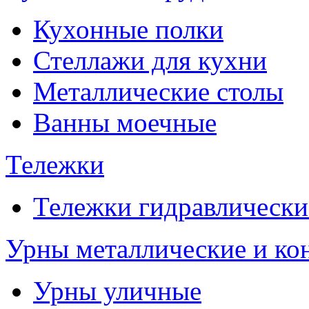
Кухонные полки
Стеллажи для кухни
Металлические столы
Ванны моечные
Тележки
Тележки гидравлически
Урны металлические и ко
Урны уличные