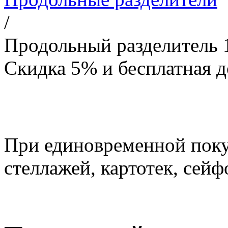
/
Продольный разделитель 
Скидка 5% и бесплатная д
При единовременной пок
стеллажей, картотек, сейф