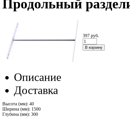
Продольный раздели
397
руб.
Описание
Доставка
Высота (мм):
40
Ширина (мм):
1500
Глубина (мм):
300