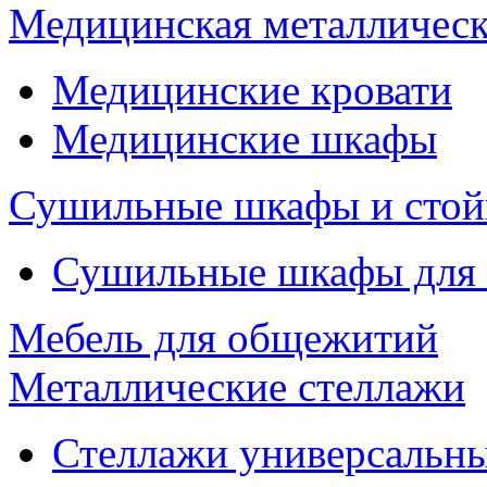
Медицинская металлическ
Медицинские кровати
Медицинские шкафы
Сушильные шкафы и стой
Сушильные шкафы для
Мебель для общежитий
Металлические стеллажи
Стеллажи универсальны