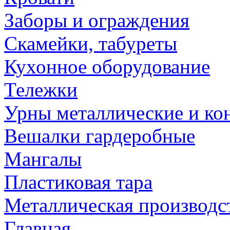
Заборы и ограждения
Скамейки, табуреты
Кухонное оборудование
Тележки
Урны металлические и ко
Вешалки гардеробные
Мангалы
Пластиковая тара
Металлическая производс
Главная