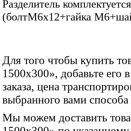
Разделитель комплектуетс
(болтМ6х12+гайка М6+ша
Для того чтобы купить то
1500х300», добавьте его 
заказа, цена транспортиро
выбранного вами способа 
Мы можем доставить това
1500х300» по указанному 