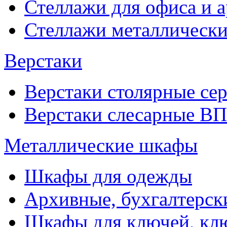
Стеллажи для офиса и 
Стеллажи металлические
Верстаки
Верстаки столярные се
Верстаки слесарные ВП
Металлические шкафы
Шкафы для одежды
Архивные, бухгалтерск
Шкафы для ключей, к