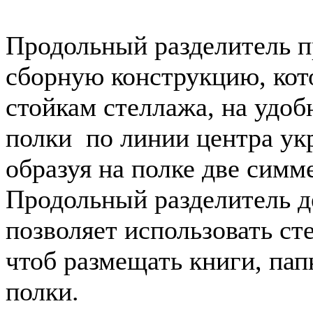
Продольный разделитель
п
сборную конструкцию, кот
стойкам стеллажа, на удоб
полки по линии центра укр
образуя на полке две сим
Продольный разделитель
д
позволяет использовать ст
чтоб размещать книги, пап
полки.