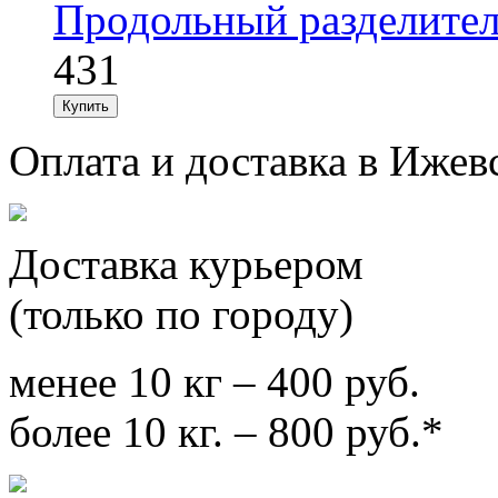
Продольный разделител
431
Оплата и доставка в Ижев
Доставка курьером
(только по городу)
менее 10 кг – 400 руб.
более 10 кг. – 800 руб.*