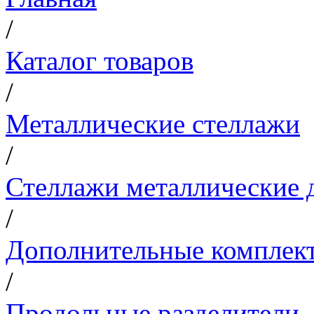
/
Каталог товаров
/
Металлические стеллажи
/
Стеллажи металлические д
/
Дополнительные комплек
/
Продольные разделители