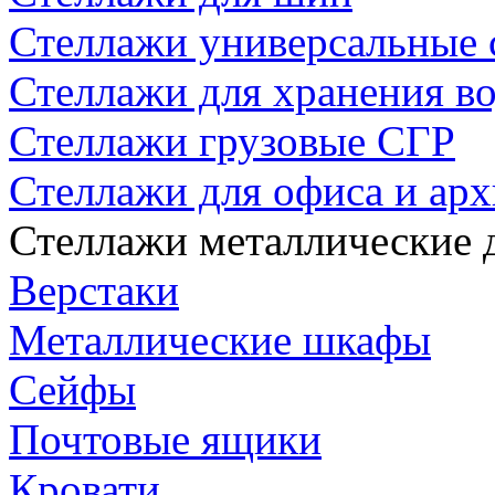
Стеллажи универсальные 
Стеллажи для хранения в
Стеллажи грузовые СГР
Стеллажи для офиса и арх
Стеллажи металлические д
Верстаки
Металлические шкафы
Сейфы
Почтовые ящики
Кровати