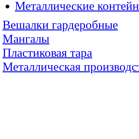
Металлические контейн
Вешалки гардеробные
Мангалы
Пластиковая тара
Металлическая производс