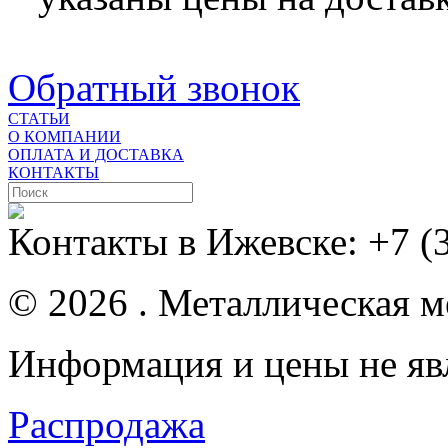
Обратный звонок
СТАТЬИ
О КОМПАНИИ
ОПЛАТА И ДОСТАВКА
КОНТАКТЫ
Контакты в Ижевске:
+7 (
© 2026 . Металлическая ме
Информация и цены не яв
Распродажа