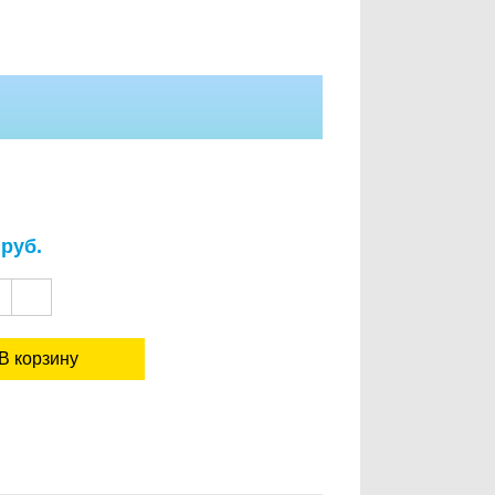
0
руб.