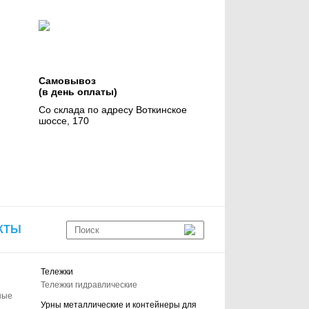
Самовывоз
(в день оплаты)
Со склада по адресу Воткинское
шоссе, 170
КТЫ
Тележки
Тележки гидравлические
ные
Урны металлические и контейнеры для