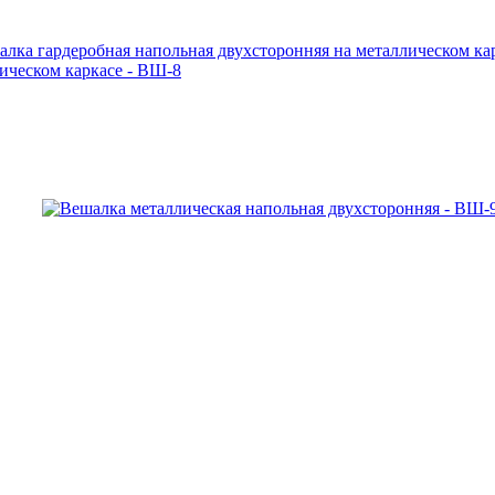
ическом каркасе - ВШ-8