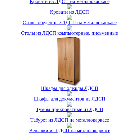
Кровати из ЛДСП на металлокаркасе
Кровати из ЛДСП
Cтолы обеденные ЛДСП на металлокаркасе
Столы из ЛДСП компьютерные, письменные
Шкафы для одежды ЛДСП
Шкафы для документов из ЛДСП
Тумбы прикроватные из ЛДСП
Табурет из ЛДСП на металлокаркасе
Вешалки из ЛДСП на металлокаркасе