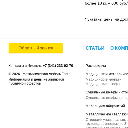
более 10 кг. – 800 руб.
* указаны цены на дост
Обратный звонок
СТАТЬИ
О КОМ
Контакты в Ижевске:
+7 (341) 233-02-70
Распродажа
© 2026 . Металлическая мебель Fortis
Медицинская металличес
Информация и цены не являются
Медицинские кровати
публичной офертой
Медицинские шкафы
Сушильные шкафы и сто
Сушильные шкафы для 
Мебель для общежитий
Металлические стеллажи
Стеллажи универсальные
грузоподъемностью до 3т