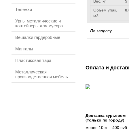
Вес, кг
5
Тележки
Объем упак,
0,
м3
Урны металлические и
контейнеры для мусора
По запросу
Вешалки гардеробные
Мангалы
Пластиковая тара
Оплата и достав
Металлическая
производственная мебель
Доставка курьером
(только по городу)
менее 10 кг – 400 руб.