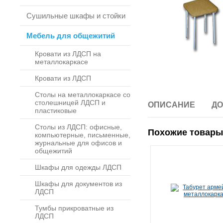
Сушильные шкафы и стойки
Мебель для общежитий
Кровати из ЛДСП на
металлокаркасе
Кровати из ЛДСП
Столы на металлокаркасе со
столешницей ЛДСП и
ОПИСАНИЕ
ДО
пластиковые
Столы из ЛДСП: офисные,
Похожие товары
компьютерные, письменные,
журнальные для офисов и
общежитий
Шкафы для одежды ЛДСП
Шкафы для документов из
ЛДСП
Тумбы прикроватные из
ЛДСП