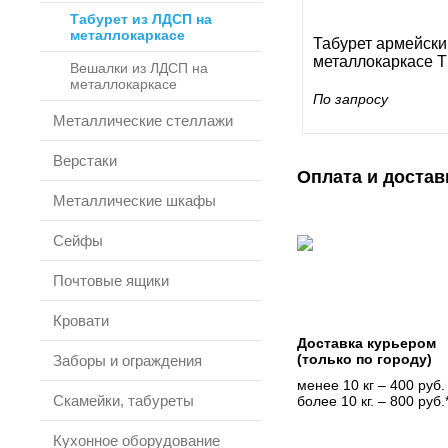
Табурет из ЛДСП на
металлокаркасе
Табурет армейски
металлокаркасе 
Вешалки из ЛДСП на
металлокаркасе
По запросу
Металлические стеллажи
Верстаки
Оплата и достав
Металлические шкафы
Сейфы
Почтовые ящики
Кровати
Доставка курьером
(только по городу)
Заборы и ограждения
менее 10 кг – 400 руб.
Скамейки, табуреты
более 10 кг. – 800 руб.
Кухонное оборудование