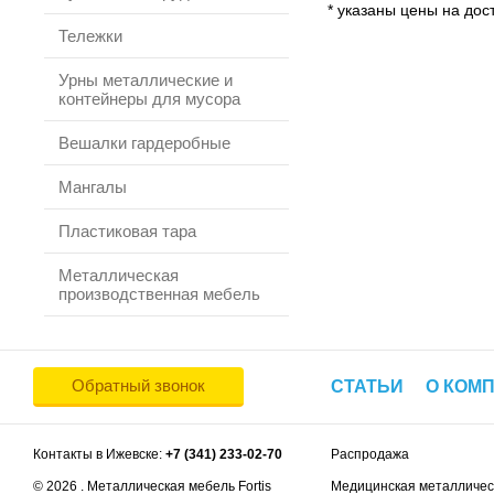
* указаны цены на дост
Тележки
Урны металлические и
контейнеры для мусора
Вешалки гардеробные
Мангалы
Пластиковая тара
Металлическая
производственная мебель
Обратный звонок
СТАТЬИ
О КОМ
Контакты в Ижевске:
+7 (341) 233-02-70
Распродажа
© 2026 . Металлическая мебель Fortis
Медицинская металличес