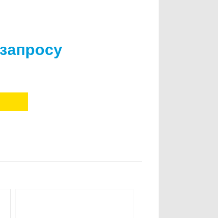
 запросу