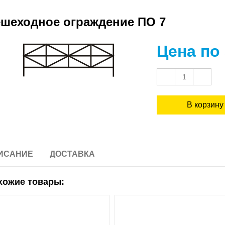
шеходное ограждение ПО 7
Цена по
ИСАНИЕ
ДОСТАВКА
хожие товары: