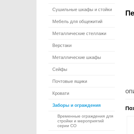
Сушильные шкафы и стойки
Пе
Мебель для общежитий
Металлические стеллажи
Верстаки
Металлические шкафы
Сейфы
Почтовые ящики
ОП
Кровати
Заборы и ограждения
По
Временные ограждения для
стройки и мероприятий
серии СО