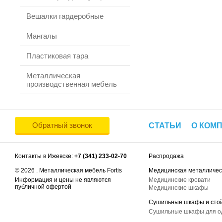
Вешалки гардеробные
Мангалы
Пластиковая тара
Металлическая
производственная мебель
Обратный звонок
СТАТЬИ
О КОМ
Контакты в Ижевске:
+7 (341) 233-02-70
Распродажа
© 2026 . Металлическая мебель Fortis
Медицинская металличес
Информация и цены не являются
Медицинские кровати
публичной офертой
Медицинские шкафы
Сушильные шкафы и сто
Сушильные шкафы для 