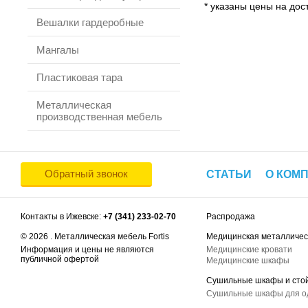
* указаны цены на дост
Вешалки гардеробные
Мангалы
Пластиковая тара
Металлическая
производственная мебель
Обратный звонок
СТАТЬИ
О КОМ
Контакты в Ижевске:
+7 (341) 233-02-70
Распродажа
© 2026 . Металлическая мебель Fortis
Медицинская металличес
Информация и цены не являются
Медицинские кровати
публичной офертой
Медицинские шкафы
Сушильные шкафы и сто
Сушильные шкафы для 