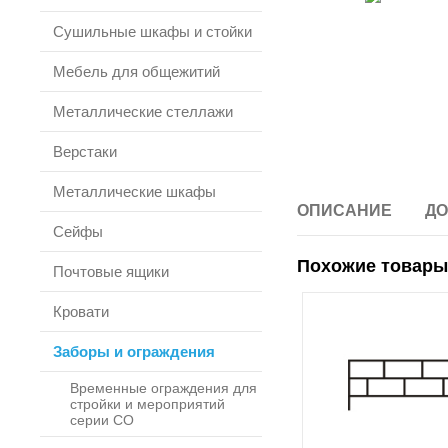
Сушильные шкафы и стойки
Мебель для общежитий
Металлические стеллажи
Верстаки
Металлические шкафы
ОПИСАНИЕ
ДО
Сейфы
Похожие товары
Почтовые ящики
Кровати
Заборы и ограждения
Временные ограждения для
стройки и мероприятий
серии СО