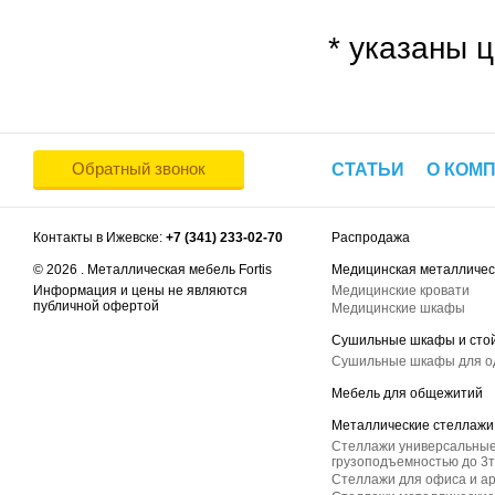
* указаны ц
Обратный звонок
СТАТЬИ
О КОМ
Контакты в Ижевске:
+7 (341) 233-02-70
Распродажа
© 2026 . Металлическая мебель Fortis
Медицинская металличес
Информация и цены не являются
Медицинские кровати
публичной офертой
Медицинские шкафы
Сушильные шкафы и сто
Сушильные шкафы для 
Мебель для общежитий
Металлические стеллажи
Стеллажи универсальные
грузоподъемностью до 3т
Стеллажи для офиса и а