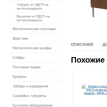
Табурет из ЛДСП на
металлокаркасе
Вешалки из ЛДСП на
металлокаркасе
Металлические стеллажи
Верстаки
ОПИСАНИЕ
Д
Металлические шкафы
Сейфы
Похожие 
Почтовые ящики
Кровати
Заборы и ограждения
Скамейки, табуреты
Кухонное оборудование