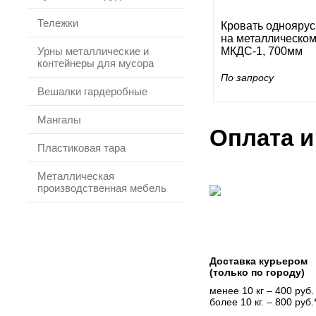
Тележки
Кровать однояру
на металлическом
Урны металлические и
МКДС-1, 700мм
контейнеры для мусора
По запросу
Вешалки гардеробные
Мангалы
Оплата и
Пластиковая тара
Металлическая
производственная мебель
Доставка курьером
(только по городу)
менее 10 кг – 400 руб.
более 10 кг. – 800 руб.