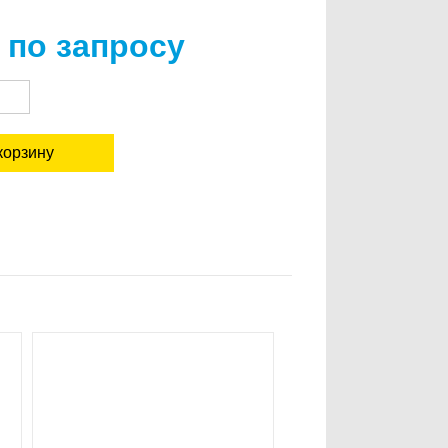
 по запросу