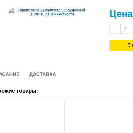
Цена
ИСАНИЕ
ДОСТАВКА
хожие товары: