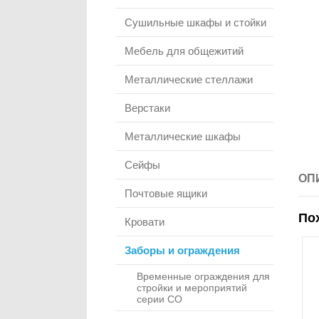
Сушильные шкафы и стойки
Мебель для общежитий
Металлические стеллажи
Верстаки
Металлические шкафы
Сейфы
ОП
Почтовые ящики
По
Кровати
Заборы и ограждения
Временные ограждения для
стройки и мероприятий
серии СО