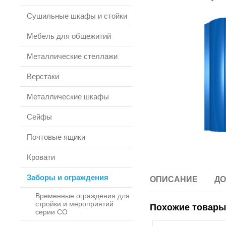
Сушильные шкафы и стойки
Мебель для общежитий
Металлические стеллажи
Верстаки
Металлические шкафы
Сейфы
Почтовые ящики
Кровати
Заборы и ограждения
ОПИСАНИЕ
ДО
Временные ограждения для
стройки и мероприятий
Похожие товары
серии СО