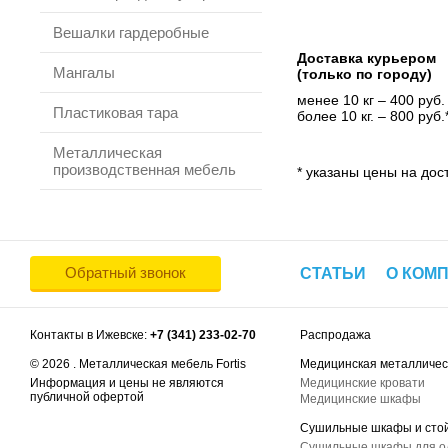
Вешалки гардеробные
Доставка курьером
Мангалы
(только по городу)
менее 10 кг – 400 руб.
Пластиковая тара
более 10 кг. – 800 руб.
Металлическая
производственная мебель
* указаны цены на дост
Обратный звонок
СТАТЬИ
О КОМ
Контакты в Ижевске:
+7 (341) 233-02-70
Распродажа
© 2026 . Металлическая мебель Fortis
Медицинская металличес
Информация и цены не являются
Медицинские кровати
публичной офертой
Медицинские шкафы
Сушильные шкафы и сто
Сушильные шкафы для 