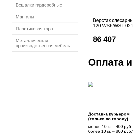
Вешалки гардеробные
Мангалы
Верстак слесарн
120.WS6/WS1.02
Пластиковая тара
86 407
Металлическая
производственная мебель
Оплата и
Доставка курьером
(только по городу)
менее 10 кг – 400 руб.
более 10 кг. – 800 руб.