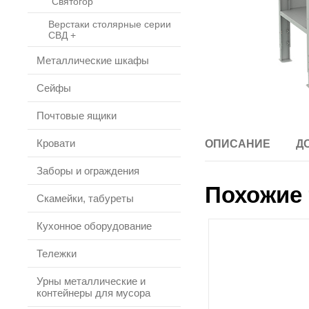
"Святогор"
Верстаки столярные серии
СВД +
Металлические шкафы
Сейфы
Почтовые ящики
Кровати
ОПИСАНИЕ
Д
Заборы и ограждения
Похожие 
Скамейки, табуреты
Кухонное оборудование
Тележки
Урны металлические и
контейнеры для мусора