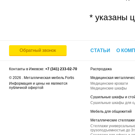
* указаны ц
Обратный звонок
СТАТЬИ
О КОМ
Контакты в Ижевске:
+7 (341) 233-02-70
Распродажа
© 2026 . Металлическая мебель Fortis
Медицинская металличес
Информация и цены не являются
Медицинские кровати
публичной офертой
Медицинские шкафы
Сушильные шкафы и сто
Сушильные шкафы для 
Мебель для общежитий
Металлические стеллажи
Стеллажи универсальные
грузоподъемностью до 3т