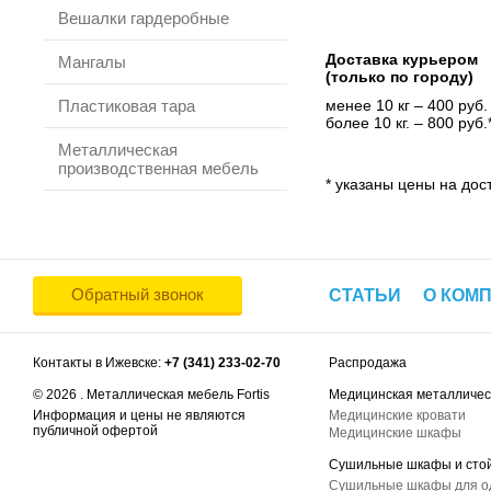
Вешалки гардеробные
Доставка курьером
Мангалы
(только по городу)
Пластиковая тара
менее 10 кг – 400 руб.
более 10 кг. – 800 руб.
Металлическая
производственная мебель
* указаны цены на дост
Обратный звонок
СТАТЬИ
О КОМ
Контакты в Ижевске:
+7 (341) 233-02-70
Распродажа
© 2026 . Металлическая мебель Fortis
Медицинская металличес
Информация и цены не являются
Медицинские кровати
публичной офертой
Медицинские шкафы
Сушильные шкафы и сто
Сушильные шкафы для 