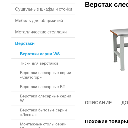
Верстак сле
Сушильные шкафы и стойки
Мебель для общежитий
Металлические стеллажи
Верстаки
Верстаки серии WS
Тиски для верстаков
Верстаки слесарные серии
«Святогор»
Верстаки слесарные ВП
Верстаки слесарные серии
W
ОПИСАНИЕ
ДО
Верстаки бытовые серии
«Левша»
Похожие товары
Монтажные столы серии