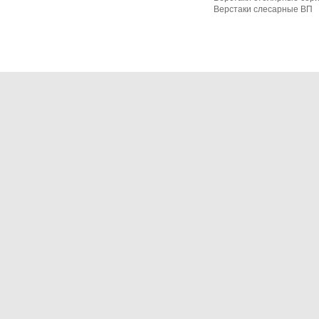
Верстаки слесарные ВП