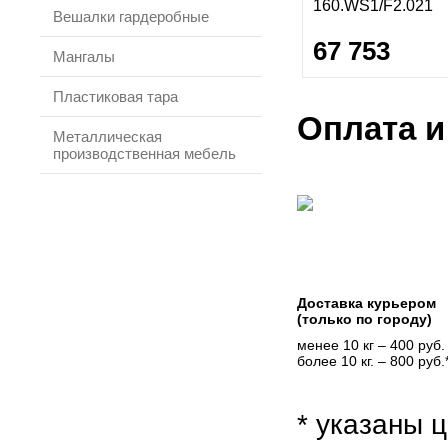
160.WS1/F2.021
Вешалки гардеробные
67 753
Мангалы
Пластиковая тара
Оплата и
Металлическая
производственная мебель
Доставка курьером
(только по городу)
менее 10 кг – 400 руб.
более 10 кг. – 800 руб.
* указаны ц