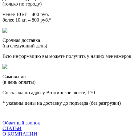
(только по городу)
менее 10 кг – 400 руб.
более 10 кг. – 800 руб.*
Срочная доставка
(на следующий день)
Всю информацию вы можете получить у наших менеджеров
Самовывоз
(в день оплаты)
Со склада по адресу Воткинское шоссе, 170
* указаны цены на доставку до подъезда (без разгрузки)
Обратный звонок
СТАТЬИ
О КОМПАНИИ