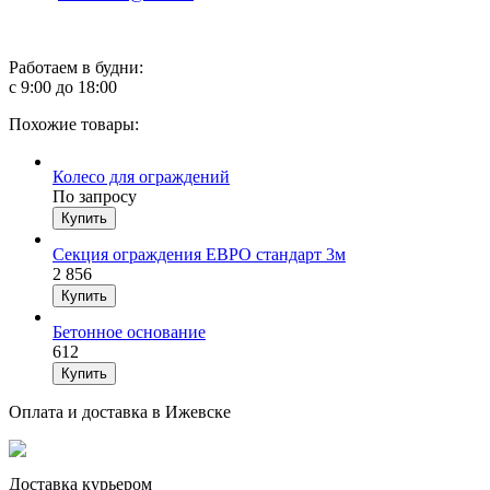
Работаем в будни:
с 9:00 до 18:00
Похожие товары:
Колесо для ограждений
По запросу
Секция ограждения ЕВРО стандарт 3м
2 856
Бетонное основание
612
Оплата и доставка в Ижевске
Доставка курьером