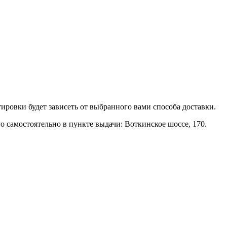
тировки будет зависеть от выбранного вами способа доставки.
 самостоятельно в пункте выдачи: Воткинское шоссе, 170.