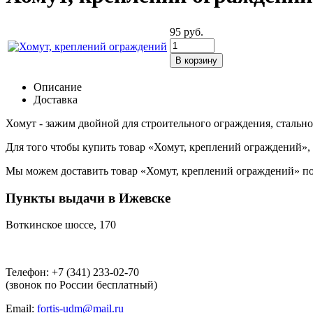
95
руб.
Описание
Доставка
Хомут - зажим двойной для строительного ограждения, стально
Для того чтобы купить товар «Хомут, креплений ограждений», д
Мы можем доставить товар «Хомут, креплений ограждений» по у
Пункты выдачи в Ижевске
Воткинское шоссе, 170
Телефон: +7 (341) 233-02-70
(звонок по России бесплатный)
Email:
fortis-udm@mail.ru