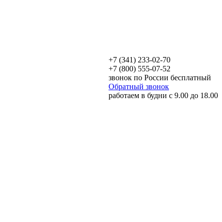
+7 (341) 233-02-70
+7 (800) 555-07-52
звонок по России бесплатный
Обратный звонок
работаем в будни с 9.00 до 18.00