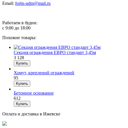
Email:
fortis-udm@mail.ru
Работаем в будни:
с 9:00 до 18:00
Похожие товары:
Секция ограждения ЕВРО стандарт 3,45м
3 128
Хомут, креплений ограждений
95
Бетонное основание
612
Оплата и доставка в Ижевске