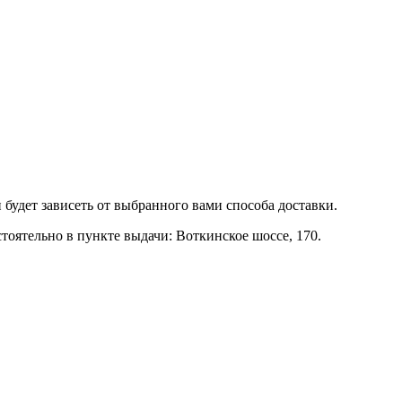
 будет зависеть от выбранного вами способа доставки.
тоятельно в пункте выдачи: Воткинское шоссе, 170.