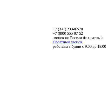
+7 (341) 233-02-70
+7 (800) 555-07-52
звонок по России бесплатный
Обратный звонок
работаем в будни с 9.00 до 18.00