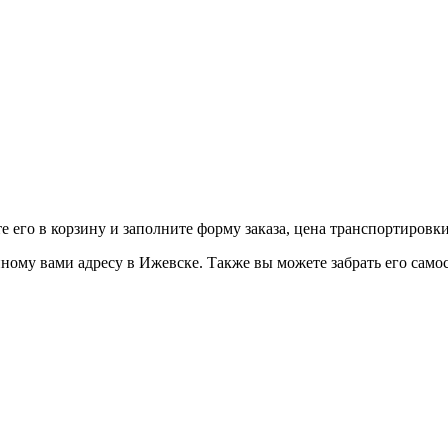
е его в корзину и заполните форму заказа, цена транспортировки
ому вами адресу в Ижевске. Также вы можете забрать его самос