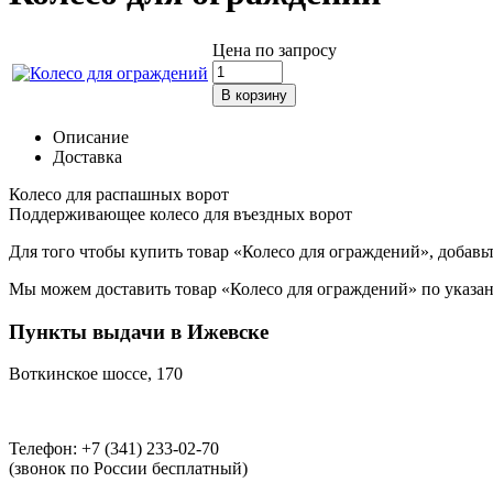
Цена по запросу
Описание
Доставка
Колесо для распашных ворот
Поддерживающее колесо для въездных ворот
Для того чтобы купить товар «Колесо для ограждений», добавьт
Мы можем доставить товар «Колесо для ограждений» по указанн
Пункты выдачи в Ижевске
Воткинское шоссе, 170
Телефон: +7 (341) 233-02-70
(звонок по России бесплатный)