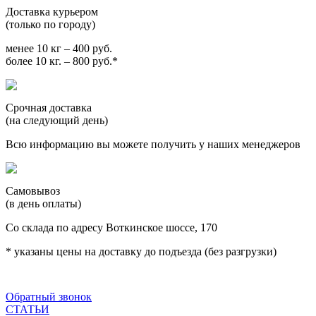
Доставка курьером
(только по городу)
менее 10 кг – 400 руб.
более 10 кг. – 800 руб.*
Срочная доставка
(на следующий день)
Всю информацию вы можете получить у наших менеджеров
Самовывоз
(в день оплаты)
Со склада по адресу Воткинское шоссе, 170
* указаны цены на доставку до подъезда (без разгрузки)
Обратный звонок
СТАТЬИ