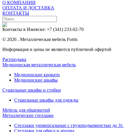
О КОМПАНИИ
ОПЛАТА И ДОСТАВКА
КОНТАКТЫ
Контакты в Ижевске:
+7 (341) 233-02-70
© 2026 . Металлическая мебель Fortis
Информация и цены не являются публичной офертой
Распродажа
Медицинская металлическая мебель
Медицинские кровати
Медицинские шкафы
Сушильные шкафы и стойки
Сушильные шкафы для одежды
Мебель для общежитий
Металлические стеллажи
Стеллажи универсальные с грузоподъемностью до 3т.
Стеллажи для офиса и архива