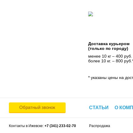
Доставка курьером
(только по городу)
менее 10 кг – 400 руб.
более 10 кг. – 800 руб.
* указаны цены на дост
Обратный звонок
СТАТЬИ
О КОМ
Контакты в Ижевске:
+7 (341) 233-02-70
Распродажа