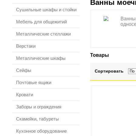
Ванны моеч
Сушильные шкафы и стойки
Ванны
Мебель для общежитий
однос
Металлические стеллажи
Верстаки
Товары
Металлические шкафы
Сейфы
Сортировать
Почтовые ящики
Кровати
Заборы и ограждения
Скамейки, табуреты
Кухонное оборудование