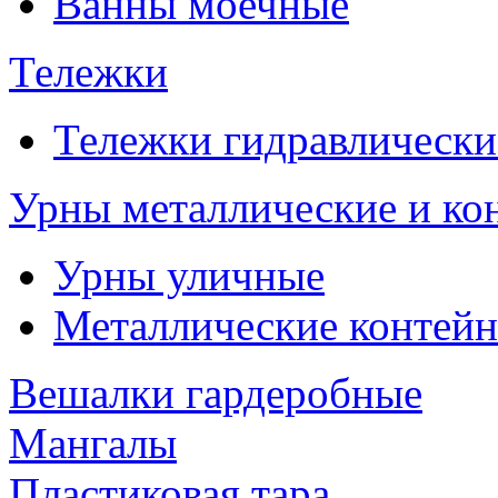
Ванны моечные
Тележки
Тележки гидравлически
Урны металлические и ко
Урны уличные
Металлические контейн
Вешалки гардеробные
Мангалы
Пластиковая тара