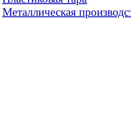
Металлическая производс