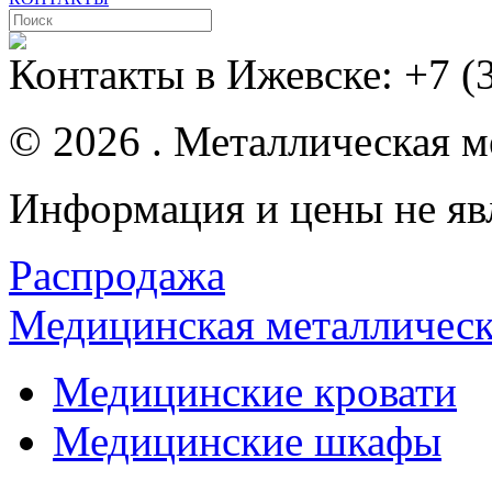
Контакты в Ижевске:
+7 (
© 2026 . Металлическая ме
Информация и цены не яв
Распродажа
Медицинская металлическ
Медицинские кровати
Медицинские шкафы