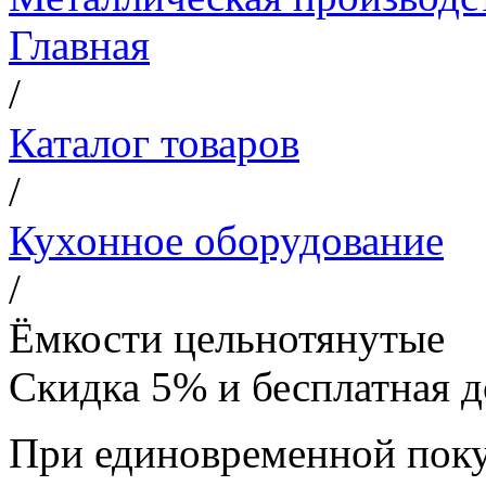
Главная
/
Каталог товаров
/
Кухонное оборудование
/
Ёмкости цельнотянутые
Скидка 5% и бесплатная д
При единовременной поку