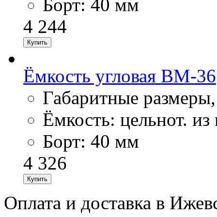
Борт: 40 мм
4 244
Ёмкость угловая ВМ-36
Габаритные размеры,
Ёмкость: цельнот. из 
Борт: 40 мм
4 326
Оплата и доставка в Ижев