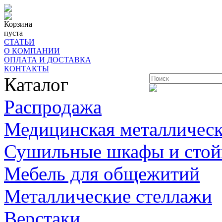
Корзина
пуста
СТАТЬИ
О КОМПАНИИ
ОПЛАТА И ДОСТАВКА
КОНТАКТЫ
Каталог
Распродажа
Медицинская металлическ
Сушильные шкафы и стой
Мебель для общежитий
Металлические стеллажи
Верстаки