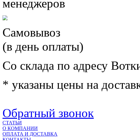
менеджеров
Самовывоз
(в день оплаты)
Со склада по адресу Вотк
* указаны цены на доставк
Обратный звонок
СТАТЬИ
О КОМПАНИИ
ОПЛАТА И ДОСТАВКА
КОНТАКТЫ