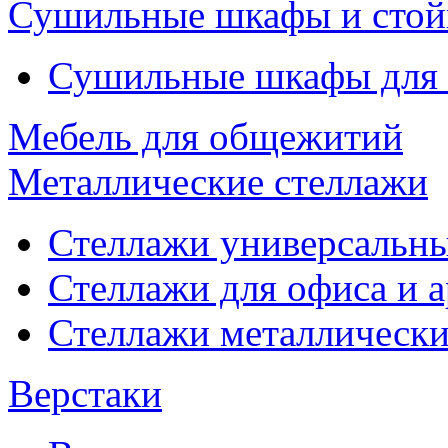
Сушильные шкафы и стой
Сушильные шкафы для
Мебель для общежитий
Металлические стеллажи
Стеллажи универсальны
Стеллажи для офиса и 
Стеллажи металлические
Верстаки