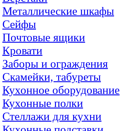
Металлические шкафы
Сейфы
Почтовые ящики
Кровати
Заборы и ограждения
Скамейки, табуреты
Кухонное оборудование
Кухонные полки
Стеллажи для кухни
Кухонные подставки