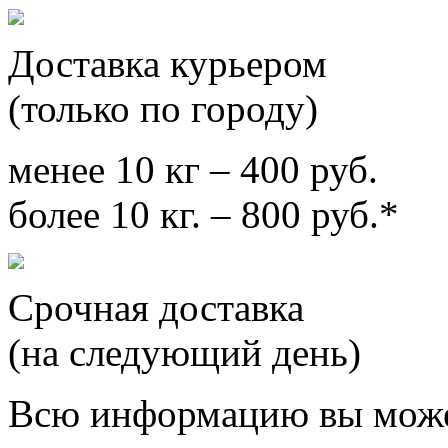
Доставка курьером
(только по городу)
менее 10 кг – 400 руб.
более 10 кг. – 800 руб.*
Срочная доставка
(на следующий день)
Всю информацию вы може