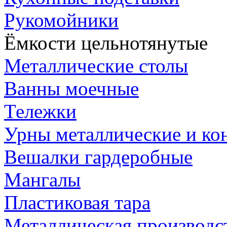
Рукомойники
Ёмкости цельнотянутые
Металлические столы
Ванны моечные
Тележки
Урны металлические и ко
Вешалки гардеробные
Мангалы
Пластиковая тара
Металлическая производс