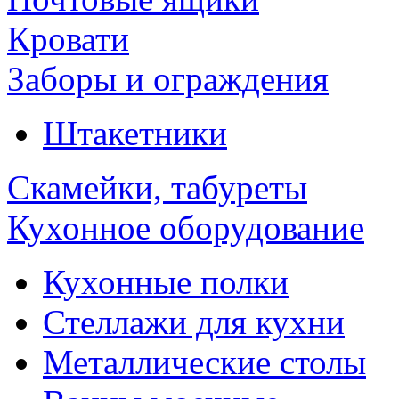
Кровати
Заборы и ограждения
Штакетники
Скамейки, табуреты
Кухонное оборудование
Кухонные полки
Стеллажи для кухни
Металлические столы