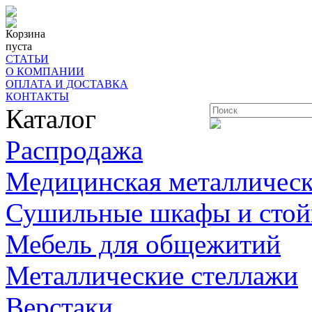
Корзина
пуста
СТАТЬИ
О КОМПАНИИ
ОПЛАТА И ДОСТАВКА
КОНТАКТЫ
Каталог
Распродажа
Медицинская металлическ
Сушильные шкафы и стой
Мебель для общежитий
Металлические стеллажи
Верстаки