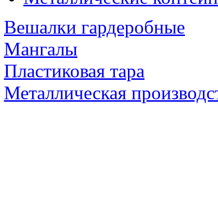
Вешалки гардеробные
Мангалы
Пластиковая тара
Металлическая производс