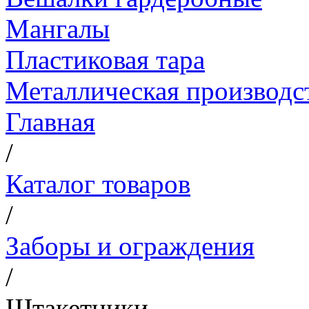
Мангалы
Пластиковая тара
Металлическая производс
Главная
/
Каталог товаров
/
Заборы и ограждения
/
Штакетники