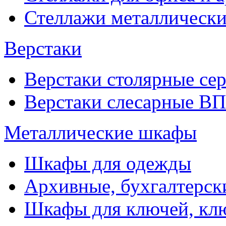
Стеллажи металлические
Верстаки
Верстаки столярные се
Верстаки слесарные ВП
Металлические шкафы
Шкафы для одежды
Архивные, бухгалтерск
Шкафы для ключей, к