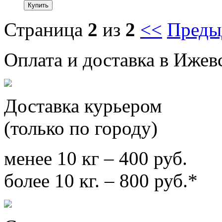
Страница
2
из
2
<<
Преды
Оплата и доставка в Ижев
Доставка курьером
(только по городу)
менее 10 кг – 400 руб.
более 10 кг. – 800 руб.*