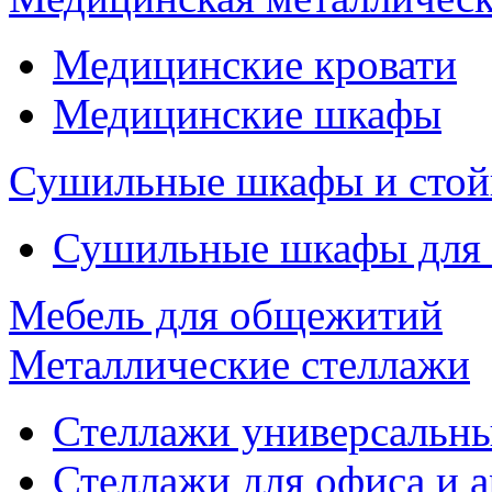
Медицинские кровати
Медицинские шкафы
Сушильные шкафы и стой
Сушильные шкафы для
Мебель для общежитий
Металлические стеллажи
Стеллажи универсальны
Стеллажи для офиса и 