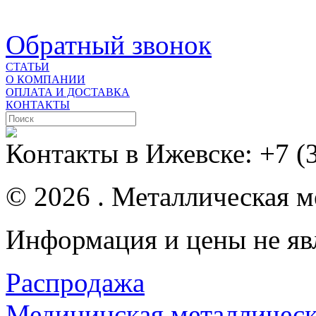
Обратный звонок
СТАТЬИ
О КОМПАНИИ
ОПЛАТА И ДОСТАВКА
КОНТАКТЫ
Контакты в Ижевске:
+7 (
© 2026 . Металлическая ме
Информация и цены не яв
Распродажа
Медицинская металлическ