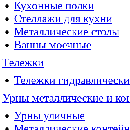
Кухонные полки
Стеллажи для кухни
Металлические столы
Ванны моечные
Тележки
Тележки гидравлически
Урны металлические и ко
Урны уличные
Металлические контейн