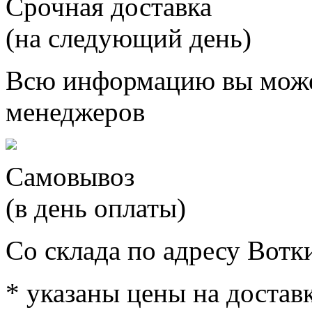
Срочная доставка
(на следующий день)
Всю информацию вы може
менеджеров
Самовывоз
(в день оплаты)
Со склада по адресу Вотк
* указаны цены на доставк