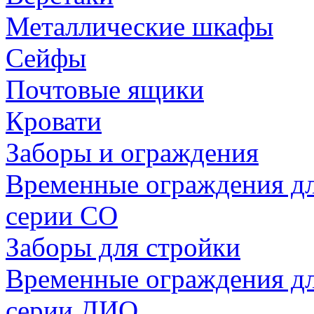
Металлические шкафы
Сейфы
Почтовые ящики
Кровати
Заборы и ограждения
Временные ограждения дл
серии СО
Заборы для стройки
Временные ограждения дл
серии ДИО