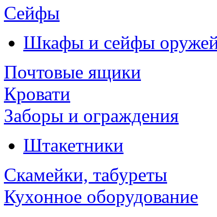
Сейфы
Шкафы и сейфы оруже
Почтовые ящики
Кровати
Заборы и ограждения
Штакетники
Скамейки, табуреты
Кухонное оборудование