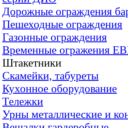
Дорожные ограждения бар
Пешеходные ограждения
Газонные ограждения
Временные огражения ЕВ
Штакетники
Скамейки, табуреты
Кухонное оборудование
Тележки
Урны металлические и ко
Вешалки гардеробные