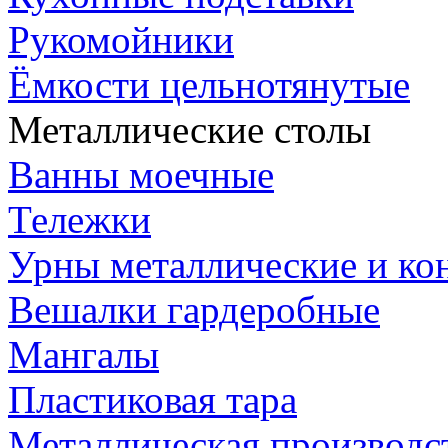
Рукомойники
Ёмкости цельнотянутые
Металлические столы
Ванны моечные
Тележки
Урны металлические и ко
Вешалки гардеробные
Мангалы
Пластиковая тара
Металлическая производс