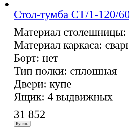
Стол-тумба СТ/1-120/6
Материал столешницы: н
Материал каркаса: сварн
Борт: нет
Тип полки: сплошная
Двери: купе
Ящик: 4 выдвижных
31 852