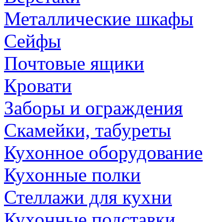
Металлические шкафы
Сейфы
Почтовые ящики
Кровати
Заборы и ограждения
Скамейки, табуреты
Кухонное оборудование
Кухонные полки
Стеллажи для кухни
Кухонные подставки