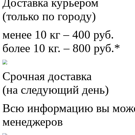
Доставка курьером
(только по городу)
менее 10 кг – 400 руб.
более 10 кг. – 800 руб.*
Срочная доставка
(на следующий день)
Всю информацию вы може
менеджеров