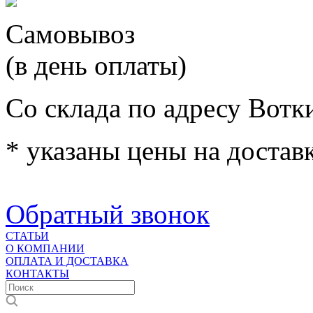
Самовывоз
(в день оплаты)
Со склада по адресу Вотк
* указаны цены на доставк
Обратный звонок
СТАТЬИ
О КОМПАНИИ
ОПЛАТА И ДОСТАВКА
КОНТАКТЫ