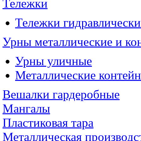
Тележки
Тележки гидравлически
Урны металлические и ко
Урны уличные
Металлические контейн
Вешалки гардеробные
Мангалы
Пластиковая тара
Металлическая производс