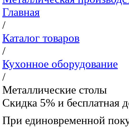
Главная
/
Каталог товаров
/
Кухонное оборудование
/
Металлические столы
Скидка 5% и бесплатная д
При единовременной поку