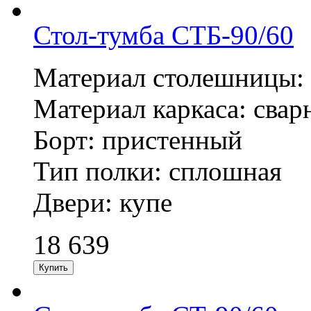
Стол-тумба СТБ-90/60
Материал столешницы: н
Материал каркаса: сварн
Борт: пристенный
Тип полки: сплошная
Двери: купе
18 639