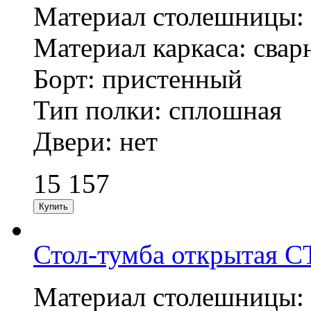
Материал столешницы: н
Материал каркаса: сварн
Борт: пристенный
Тип полки: сплошная
Двери: нет
15 157
Стол-тумба открытая С
Материал столешницы: н