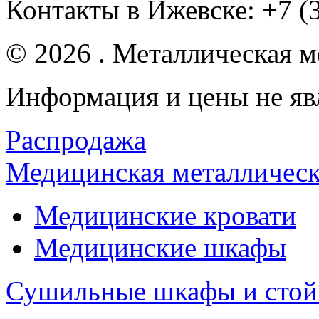
Контакты в Ижевске:
+7 (
© 2026 . Металлическая ме
Информация и цены не яв
Распродажа
Медицинская металлическ
Медицинские кровати
Медицинские шкафы
Сушильные шкафы и стой