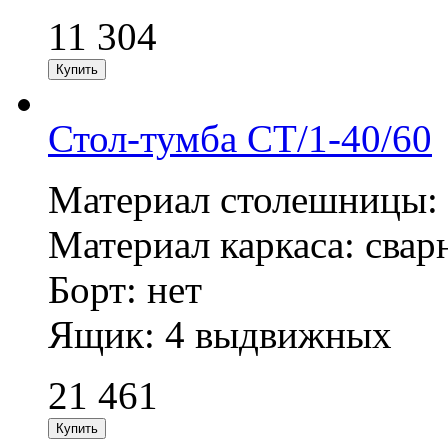
11 304
Стол-тумба СТ/1-40/60
Материал столешницы: н
Материал каркаса: сварн
Борт: нет
Ящик: 4 выдвижных
21 461