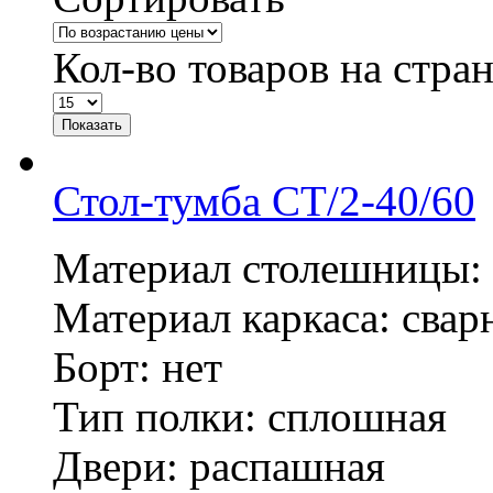
Кол-во товаров на стра
Стол-тумба СТ/2-40/60
Материал столешницы: н
Материал каркаса: сварн
Борт: нет
Тип полки: сплошная
Двери: распашная