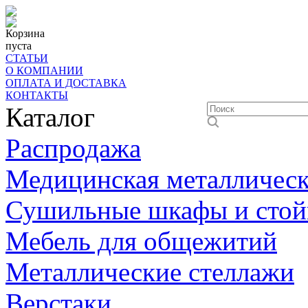
Корзина
пуста
СТАТЬИ
О КОМПАНИИ
ОПЛАТА И ДОСТАВКА
КОНТАКТЫ
Каталог
Распродажа
Медицинская металлическ
Сушильные шкафы и стой
Мебель для общежитий
Металлические стеллажи
Верстаки