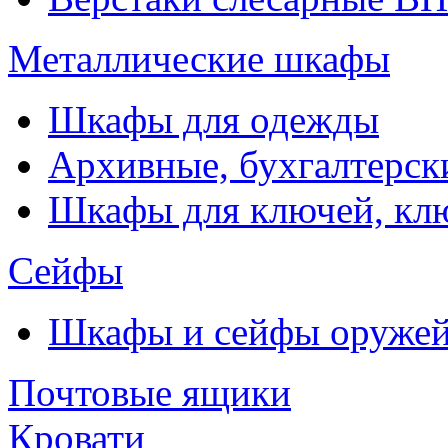
Металлические шкафы
Шкафы для одежды
Архивные, бухгалтерск
Шкафы для ключей, к
Сейфы
Шкафы и сейфы оруже
Почтовые ящики
Кровати