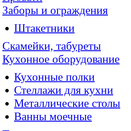
Заборы и ограждения
Штакетники
Скамейки, табуреты
Кухонное оборудование
Кухонные полки
Стеллажи для кухни
Металлические столы
Ванны моечные