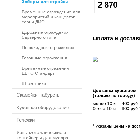
Заборы для стройки
2 870
Временные ограждения для
мероприятий и концертов
серии ДИО
Дорожные ограждения
барьерного типа
Оплата и достав
Пешеходные ограждения
Газонные ограждения
Временные огражения
ЕВРО Стандарт
Штакетники
Доставка курьером
Скамейки, табуреты
(только по городу)
менее 10 кг – 400 руб.
Кухонное оборудование
более 10 кг. – 800 руб.
Тележки
* указаны цены на дост
Урны металлические и
контейнеры для мусора