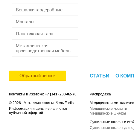
Вешалки гардеробные
Мангалы
Пластиковая тара
Металлическая
производственная мебель
Обратный звонок
СТАТЬИ
О КОМ
Контакты в Ижевске:
+7 (341) 233-02-70
Распродажа
© 2026 . Металлическая мебель Fortis
Медицинская металличес
Информация и цены не являются
Медицинские кровати
публичной офертой
Медицинские шкафы
Сушильные шкафы и сто
Сушильные шкафы для 