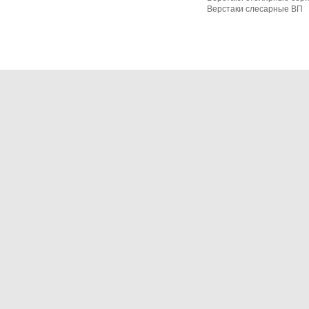
Верстаки слесарные ВП