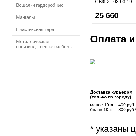
СВФ-2Т.03.03.19
Вешалки гардеробные
25 660
Мангалы
Пластиковая тара
Оплата и
Металлическая
производственная мебель
Доставка курьером
(только по городу)
менее 10 кг – 400 руб.
более 10 кг. – 800 руб.
* указаны ц