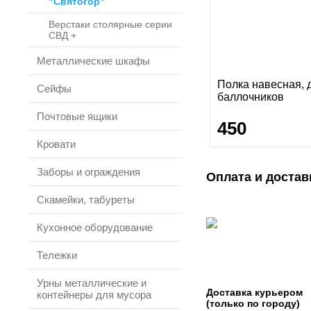
"Святогор"
Верстаки столярные серии
СВД +
Металлические шкафы
Полка навесная, 
Сейфы
баллочников
Почтовые ящики
450
Кровати
Заборы и ограждения
Оплата и достав
Скамейки, табуреты
Кухонное оборудование
Тележки
Урны металлические и
Доставка курьером
контейнеры для мусора
(только по городу)