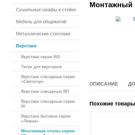
Монтажный с
Сушильные шкафы и стойки
Мебель для общежитий
Металлические стеллажи
Верстаки
Верстаки серии WS
Тиски для верстаков
Верстаки слесарные серии
«Святогор»
ОПИСАНИЕ
ДО
Верстаки слесарные ВП
Верстаки слесарные серии
Похожие товары
W
Верстаки бытовые серии
«Левша»
Монтажные столы серии