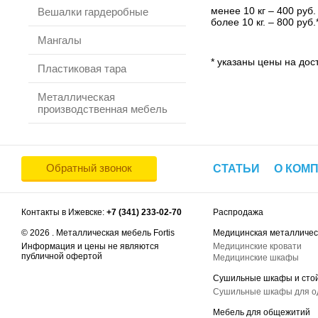
менее 10 кг – 400 руб.
Вешалки гардеробные
более 10 кг. – 800 руб.
Мангалы
* указаны цены на дост
Пластиковая тара
Металлическая
производственная мебель
Обратный звонок
СТАТЬИ
О КОМ
Контакты в Ижевске:
+7 (341) 233-02-70
Распродажа
© 2026 . Металлическая мебель Fortis
Медицинская металличес
Информация и цены не являются
Медицинские кровати
публичной офертой
Медицинские шкафы
Сушильные шкафы и сто
Сушильные шкафы для 
Мебель для общежитий