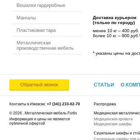
Вешалки гардеробные
Мангалы
Доставка курьером
(только по городу)
Пластиковая тара
менее 10 кг – 400 руб.
более 10 кг. – 800 руб.
Металлическая
производственная мебель
* указаны цены на дост
Обратный звонок
СТАТЬИ
О КОМ
Контакты в Ижевске:
+7 (341) 233-02-70
Распродажа
© 2026 . Металлическая мебель Fortis
Медицинская металличес
Информация и цены не являются
Медицинские кровати
публичной офертой
Медицинские шкафы
Сушильные шкафы и сто
Сушильные шкафы для 