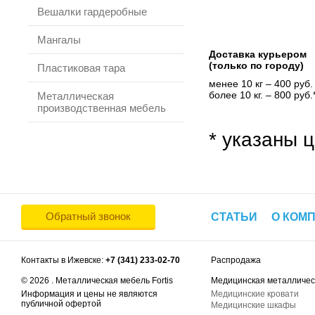
Вешалки гардеробные
Мангалы
Доставка курьером
(только по городу)
Пластиковая тара
менее 10 кг – 400 руб.
более 10 кг. – 800 руб.
Металлическая
производственная мебель
* указаны ц
Обратный звонок
СТАТЬИ
О КОМ
Контакты в Ижевске:
+7 (341) 233-02-70
Распродажа
© 2026 . Металлическая мебель Fortis
Медицинская металличес
Информация и цены не являются
Медицинские кровати
публичной офертой
Медицинские шкафы