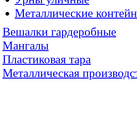
Металлические контейн
Вешалки гардеробные
Мангалы
Пластиковая тара
Металлическая производс