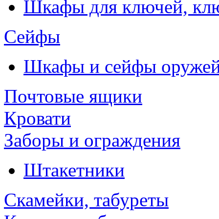
Шкафы для ключей, к
Сейфы
Шкафы и сейфы оруже
Почтовые ящики
Кровати
Заборы и ограждения
Штакетники
Скамейки, табуреты