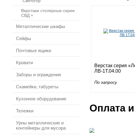
"Святогор"
Верстаки столярные серии
СВД +
Металлические шкафы
Сейфы
Почтовые ящики
Кровати
Верстак серия «
ЛВ-1Т.04.00
Заборы и ограждения
По запросу
Скамейки, табуреты
Кухонное оборудование
Оплата и
Тележки
Урны металлические и
контейнеры для мусора