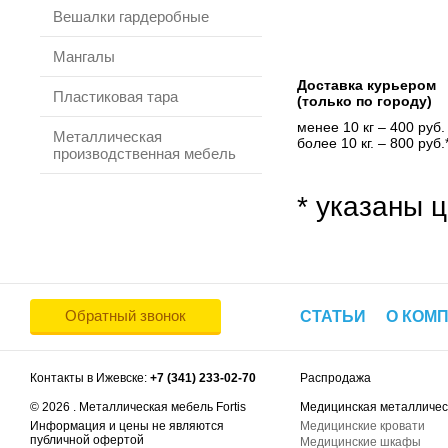
Вешалки гардеробные
Мангалы
Доставка курьером
Пластиковая тара
(только по городу)
менее 10 кг – 400 руб.
Металлическая
более 10 кг. – 800 руб.
производственная мебель
* указаны ц
Обратный звонок
СТАТЬИ
О КОМ
Контакты в Ижевске:
+7 (341) 233-02-70
Распродажа
© 2026 . Металлическая мебель Fortis
Медицинская металличес
Информация и цены не являются
Медицинские кровати
публичной офертой
Медицинские шкафы