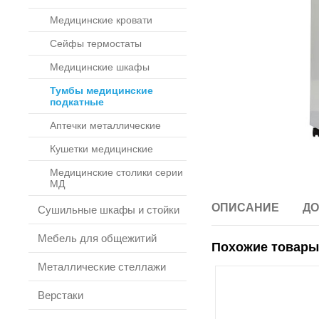
Медицинские кровати
Сейфы термостаты
Медицинские шкафы
Тумбы медицинские
подкатные
Аптечки металлические
Кушетки медицинские
Медицинские столики серии
МД
ОПИСАНИЕ
ДО
Сушильные шкафы и стойки
Мебель для общежитий
Похожие товары
Металлические стеллажи
Верстаки