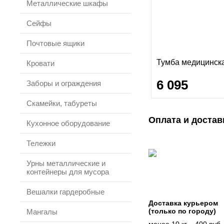
Металлические шкафы
Сейфы
Почтовые ящики
Тумба медицинск
Кровати
6 095
Заборы и ограждения
Скамейки, табуреты
Оплата и достав
Кухонное оборудование
Тележки
Урны металлические и
контейнеры для мусора
Вешалки гардеробные
Доставка курьером
(только по городу)
Мангалы