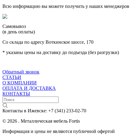
Всю информацию вы можете получить у наших менеджеров
Самовывоз
(в день оплаты)
Со склада по адресу Воткинское шоссе, 170
* указаны цены на доставку до подъезда (без разгрузки)
Обратный звонок
СТАТЬИ
О КОМПАНИИ
ОПЛАТА И ДОСТАВКА
КОНТАКТЫ
Контакты в Ижевске:
+7 (341) 233-02-70
© 2026 . Металлическая мебель Fortis
Информация и цены не являются публичной офертой