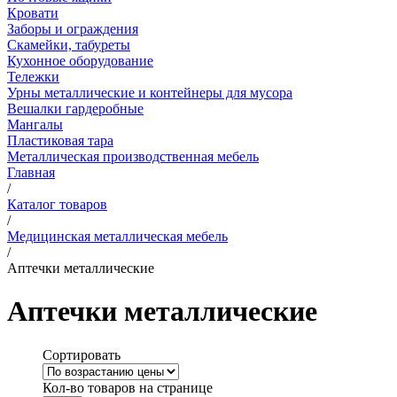
Кровати
Заборы и ограждения
Скамейки, табуреты
Кухонное оборудование
Тележки
Урны металлические и контейнеры для мусора
Вешалки гардеробные
Мангалы
Пластиковая тара
Металлическая производственная мебель
Главная
/
Каталог товаров
/
Медицинская металлическая мебель
/
Аптечки металлические
Аптечки металлические
Сортировать
Кол-во товаров на странице