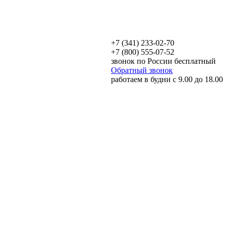
+7 (341) 233-02-70
+7 (800) 555-07-52
звонок по России бесплатный
Обратный звонок
работаем в будни с 9.00 до 18.00