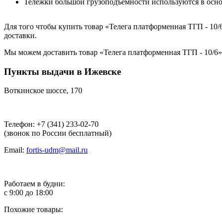
Тележки большой грузоподъемности используются в осно
Для того чтобы купить товар «Телега платформенная ТГП - 10/6
доставки.
Мы можем доставить товар «Телега платформенная ТГП - 10/6» 
Пункты выдачи в Ижевске
Воткинское шоссе, 170
Телефон: +7 (341) 233-02-70
(звонок по России бесплатный)
Email:
fortis-udm@mail.ru
Работаем в будни:
с 9:00 до 18:00
Похожие товары: