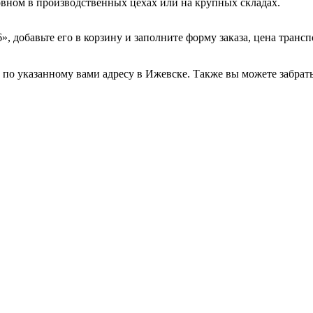
вном в производственных цехах или на крупных складах.
», добавьте его в корзину и заполните форму заказа, цена транс
по указанному вами адресу в Ижевске. Также вы можете забрать 