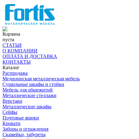
Корзина
пуста
СТАТЬИ
О КОМПАНИИ
ОПЛАТА И ДОСТАВКА
КОНТАКТЫ
Каталог
Распродажа
Медицинская металлическая мебель
Сушильные шкафы и стойки
Мебель для общежитий
Металлические стеллажи
Верстаки
Металлические шкафы
Сейфы
Почтовые ящики
Кровати
Заборы и ограждения
Скамейки, табуреты