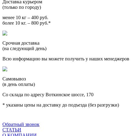
Доставка курьером
(только по городу)
менее 10 кг – 400 руб.
более 10 кг. – 800 руб.*
Срочная доставка
(на следующий день)
Всю информацию вы можете получить у наших менеджеров
Самовывоз
(в день оплаты)
Со склада по адресу Воткинское шоссе, 170
* указаны цены на доставку до подъезда (без разгрузки)
Обратный звонок
СТАТЬИ
О КОМПАНИИ