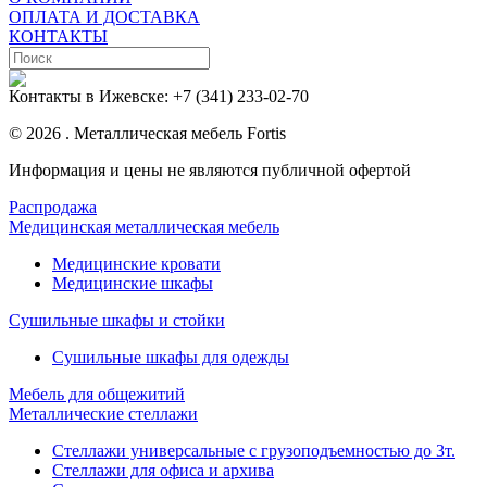
ОПЛАТА И ДОСТАВКА
КОНТАКТЫ
Контакты в Ижевске:
+7 (341) 233-02-70
© 2026 . Металлическая мебель Fortis
Информация и цены не являются публичной офертой
Распродажа
Медицинская металлическая мебель
Медицинские кровати
Медицинские шкафы
Сушильные шкафы и стойки
Сушильные шкафы для одежды
Мебель для общежитий
Металлические стеллажи
Стеллажи универсальные с грузоподъемностью до 3т.
Стеллажи для офиса и архива