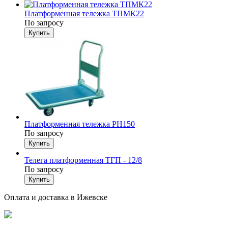
Платформенная тележка ТПМК22
По запросу
Платформенная тележка PH150
По запросу
Телега платформенная ТГП - 12/8
По запросу
Оплата и доставка в Ижевске