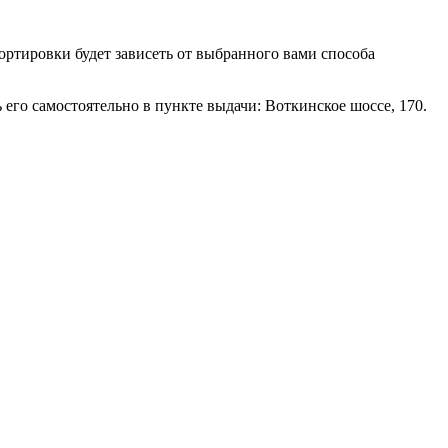
портировки будет зависеть от выбранного вами способа
его самостоятельно в пункте выдачи: Воткинское шоссе, 170.