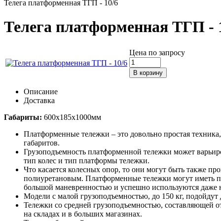
Телега платформенная ТГП - 10/6
Телега платформенная ТГП - 
Цена по запросу
Описание
Доставка
Габариты:
600x185x1000мм
Платформенные тележки – это довольно простая техника,
габаритов.
Грузоподъемность платформенной тележки может варьиров
тип колес и тип платформы тележки.
Что касается колесных опор, то они могут быть также п
полиуретановым. Платформенные тележки могут иметь по
большой маневренностью и успешно используются даже 
Модели с малой грузоподъемностью, до 150 кг, подойдут 
Тележки со средней грузоподъемностью, составляющей о
на складах и в больших магазинах.