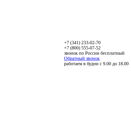
+7 (341) 233-02-70
+7 (800) 555-07-52
звонок по России бесплатный
Обратный звонок
работаем в будни с 9.00 до 18.00